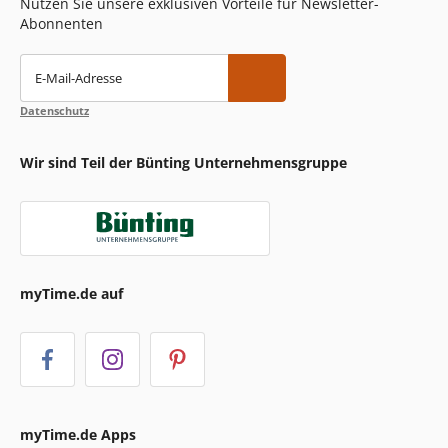
Nutzen Sie unsere exklusiven Vorteile für Newsletter-
Abonnenten
E-Mail-Adresse
Datenschutz
Wir sind Teil der Bünting Unternehmensgruppe
myTime.de auf
myTime.de Apps