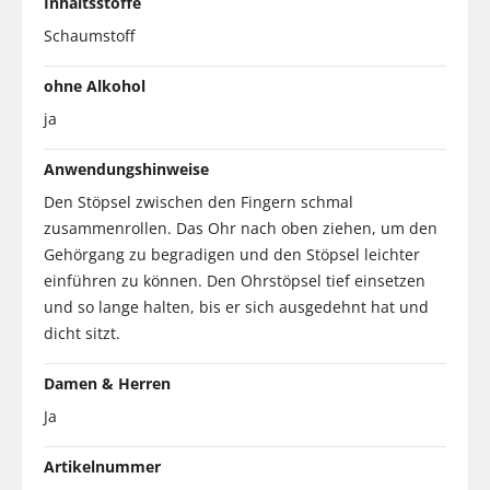
Inhaltsstoffe
Schaumstoff
ohne Alkohol
ja
Anwendungshinweise
Den Stöpsel zwischen den Fingern schmal
zusammenrollen. Das Ohr nach oben ziehen, um den
Gehörgang zu begradigen und den Stöpsel leichter
einführen zu können. Den Ohrstöpsel tief einsetzen
und so lange halten, bis er sich ausgedehnt hat und
dicht sitzt.
Damen & Herren
Ja
Artikelnummer