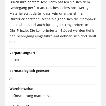
Durch ihre anatomische Form passen sie sich dem
Gehörgang perfekt an. Das besonders hochwertige
Material sorgt dafür, dass kein unangenehmer
Ohrdruck entsteht. Deshalb eignen sich die Ohropax®
Color Ohrstöpsel auch für längere Tragezeiten. In-
Ohr-Prinzip: Die komprimierten Stöpsel werden tief in
den Gehörgang eingeführt und dehnen sich dort sanft
aus.
Verpackungsart
Blister
dermatologisch getestet
ja
Warnhinweise
Aufbewahrung max. 35°C.