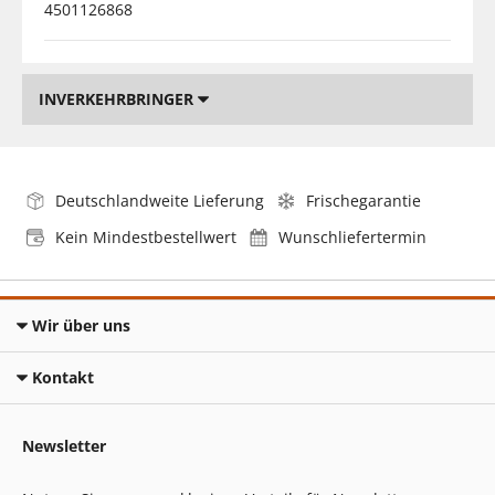
4501126868
INVERKEHRBRINGER
Deutschlandweite Lieferung
Frischegarantie
Kein Mindestbestellwert
Wunschliefertermin
Wir über uns
Kontakt
Newsletter