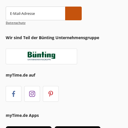
E-Mail-Adresse
Datenschutz
Wir sind Teil der Bünting Unternehmensgruppe
myTime.de auf
myTime.de Apps