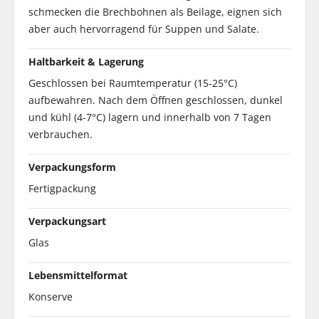
schmecken die Brechbohnen als Beilage, eignen sich
aber auch hervorragend für Suppen und Salate.
Haltbarkeit & Lagerung
Geschlossen bei Raumtemperatur (15-25°C)
aufbewahren. Nach dem Öffnen geschlossen, dunkel
und kühl (4-7°C) lagern und innerhalb von 7 Tagen
verbrauchen.
Verpackungsform
Fertigpackung
Verpackungsart
Glas
Lebensmittelformat
Konserve