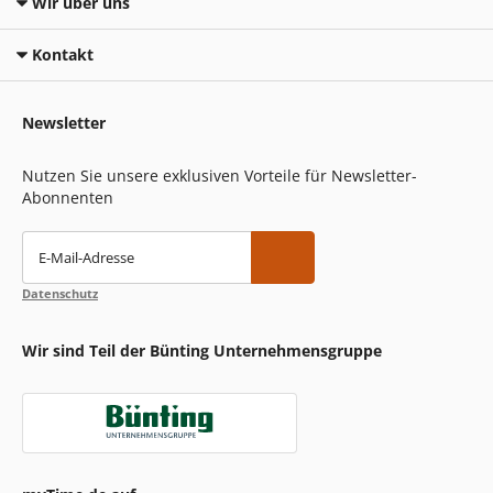
Wir über uns
Kontakt
Newsletter
Nutzen Sie unsere exklusiven Vorteile für Newsletter-
Abonnenten
E-Mail-Adresse
Datenschutz
Wir sind Teil der Bünting Unternehmensgruppe