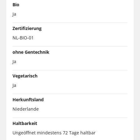
Bio
Ja
Zertifizierung
NL-BIO-01
ohne Gentechnik
Ja
Vegetarisch
Ja
Herkunftsland
Niederlande
Haltbarkeit
Ungeöffnet mindestens 72 Tage haltbar