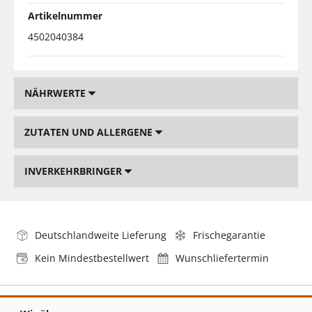
Artikelnummer
4502040384
NÄHRWERTE
ZUTATEN UND ALLERGENE
INVERKEHRBRINGER
Deutschlandweite Lieferung
Frischegarantie
Kein Mindestbestellwert
Wunschliefertermin