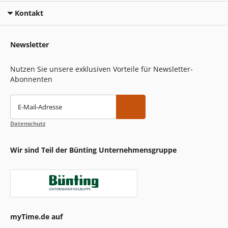
Kontakt
Newsletter
Nutzen Sie unsere exklusiven Vorteile für Newsletter-
Abonnenten
E-Mail-Adresse
Datenschutz
Wir sind Teil der Bünting Unternehmensgruppe
myTime.de auf