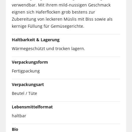
verwendbar. Mit ihrem mild-nussigen Geschmack
eignen sich Haferflocken grob bestens zur
Zubereitung von leckeren Müslis mit Biss sowie als
kernige Füllung für Gemüsegerichte.
Haltbarkeit & Lagerung
Wärmegeschützt und trocken lagern.
Verpackungsform
Fertigpackung
Verpackungsart
Beutel / Tüte
Lebensmittelformat
haltbar
Bio