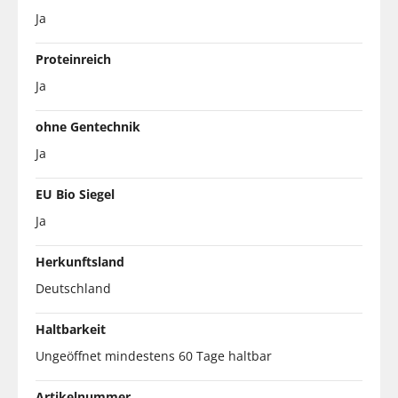
Ja
Proteinreich
Ja
ohne Gentechnik
Ja
EU Bio Siegel
Ja
Herkunftsland
Deutschland
Haltbarkeit
Ungeöffnet mindestens 60 Tage haltbar
Artikelnummer