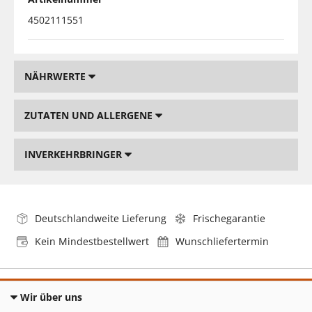
4502111551
NÄHRWERTE
ZUTATEN UND ALLERGENE
INVERKEHRBRINGER
Deutschlandweite Lieferung
Frischegarantie
Kein Mindestbestellwert
Wunschliefertermin
Wir über uns