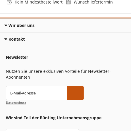
Kein Mindestbestellwert
Wunschliefertermin
Wir über uns
Kontakt
Newsletter
Nutzen Sie unsere exklusiven Vorteile für Newsletter-
Abonnenten
E-Mail-Adresse
Datenschutz
Wir sind Teil der Bünting Unternehmensgruppe