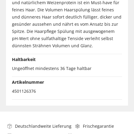
und natürlichem Weizenprotein ist ein Must-have für
feines Haar. Die Volumen Haarspülung lässt feines
und dünneres Haar sofort deutlich fülliger, dicker und
gesünder aussehen und nährt es vom Ansatz bis zur
Spitze. Die Haarpflege Spülung mit ausgewogenem
pH-Wert ohne sulfathaltige Tenside verleiht selbst
dünnsten Strähnen Volumen und Glanz.
Haltbarkeit
Ungeöffnet mindestens 36 Tage haltbar
Artikelnummer
4501126376
Deutschlandweite Lieferung
Frischegarantie