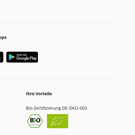
pps
Ihre Vorteile
Bio-Zertifizierung DE-ÖKO-003