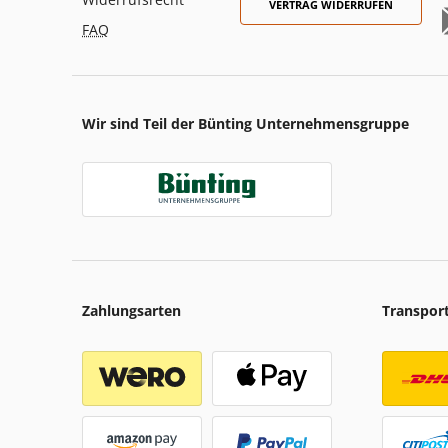
VERTRAG WIDERRUFEN
FAQ
Wir sind Teil der Bünting Unternehmensgruppe
Zahlungsarten
Transpor