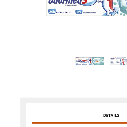
DETAILS