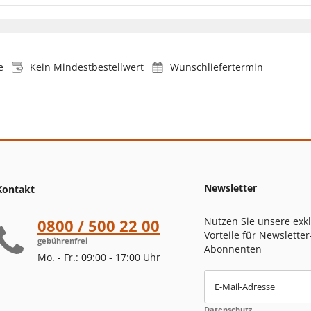
e
Kein Mindestbestellwert
Wunschliefertermin
Newsletter
Kontakt
Nutzen Sie unsere exk
0800 / 500 22 00
Vorteile für Newsletter
gebührenfrei
Abonnenten
Mo. - Fr.: 09:00 - 17:00 Uhr
E-Mail-Adresse
Datenschutz