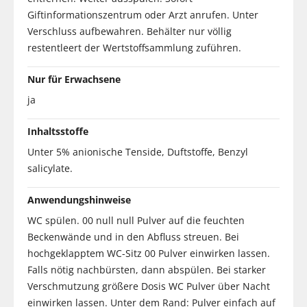
Giftinformationszentrum oder Arzt anrufen. Unter
Verschluss aufbewahren. Behälter nur völlig
restentleert der Wertstoffsammlung zuführen.
Nur für Erwachsene
ja
Inhaltsstoffe
Unter 5% anionische Tenside, Duftstoffe, Benzyl
salicylate.
Anwendungshinweise
WC spülen. 00 null null Pulver auf die feuchten
Beckenwände und in den Abfluss streuen. Bei
hochgeklapptem WC-Sitz 00 Pulver einwirken lassen.
Falls nötig nachbürsten, dann abspülen. Bei starker
Verschmutzung größere Dosis WC Pulver über Nacht
einwirken lassen. Unter dem Rand: Pulver einfach auf