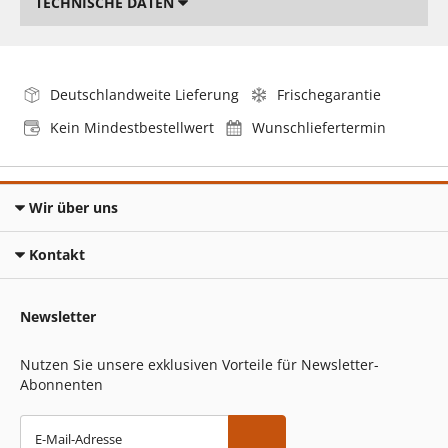
TECHNISCHE DATEN
Deutschlandweite Lieferung
Frischegarantie
Kein Mindestbestellwert
Wunschliefertermin
Wir über uns
Kontakt
Newsletter
Nutzen Sie unsere exklusiven Vorteile für Newsletter-
Abonnenten
E-Mail-Adresse