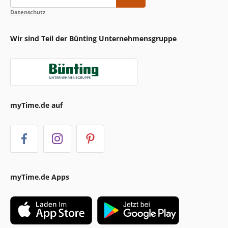
Datenschutz
Wir sind Teil der Bünting Unternehmensgruppe
myTime.de auf
myTime.de Apps