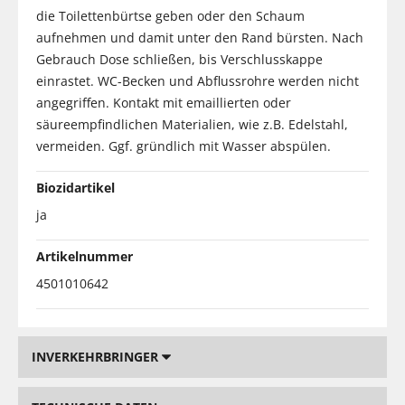
die Toilettenbürtse geben oder den Schaum
aufnehmen und damit unter den Rand bürsten. Nach
Gebrauch Dose schließen, bis Verschlusskappe
einrastet. WC-Becken und Abflussrohre werden nicht
angegriffen. Kontakt mit emaillierten oder
säureempfindlichen Materialien, wie z.B. Edelstahl,
vermeiden. Ggf. gründlich mit Wasser abspülen.
Biozidartikel
ja
Artikelnummer
4501010642
INVERKEHRBRINGER