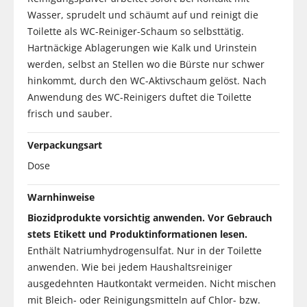
Wasser, sprudelt und schäumt auf und reinigt die
Toilette als WC-Reiniger-Schaum so selbsttätig.
Hartnäckige Ablagerungen wie Kalk und Urinstein
werden, selbst an Stellen wo die Bürste nur schwer
hinkommt, durch den WC-Aktivschaum gelöst. Nach
Anwendung des WC-Reinigers duftet die Toilette
frisch und sauber.
Verpackungsart
Dose
Warnhinweise
Biozidprodukte vorsichtig anwenden. Vor Gebrauch
stets Etikett und Produktinformationen lesen.
Enthält Natriumhydrogensulfat. Nur in der Toilette
anwenden. Wie bei jedem Haushaltsreiniger
ausgedehnten Hautkontakt vermeiden. Nicht mischen
mit Bleich- oder Reinigungsmitteln auf Chlor- bzw.