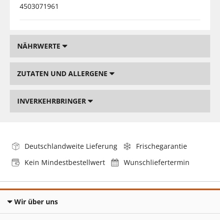
4503071961
NÄHRWERTE
ZUTATEN UND ALLERGENE
INVERKEHRBRINGER
Deutschlandweite Lieferung
Frischegarantie
Kein Mindestbestellwert
Wunschliefertermin
Wir über uns