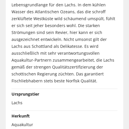
Lebensgrundlange für den Lachs. In dem kühlen
Wasser des Atlantischen Ozeans, das die schroff
zerklüftete Westküste wild schäumend umspült, fühlt
er sich seit jeher besonders wohl. Die starken
Strömungen sind sein Revier, hier kann er sich
ausgezeichnet entwickeln. Nicht umsonst gilt der
Lachs aus Schottland als Delikatesse. Es wird
ausschließlich mit sehr verantwortungsvollen
Aquakultur-Partnern zusammengearbeitet, die Lachs
gemäß der strengen Qualitätszertifizierung der
schottischen Regierung züchten. Das garantiert
Fischliebhabern stets beste Norfisk Qualität.
Ursprungstier
Lachs
Herkunft
Aquakultur