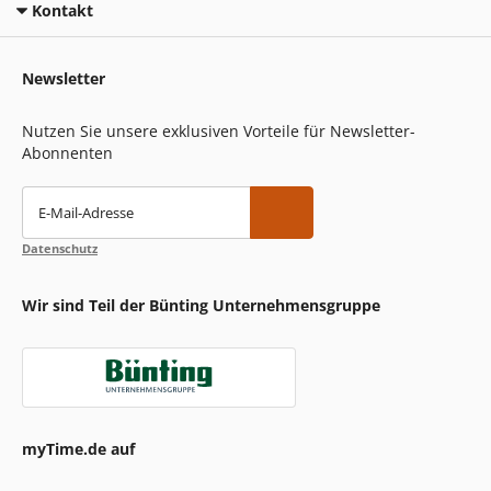
Kontakt
Newsletter
Nutzen Sie unsere exklusiven Vorteile für Newsletter-
Abonnenten
E-Mail-Adresse
Datenschutz
Wir sind Teil der Bünting Unternehmensgruppe
myTime.de auf