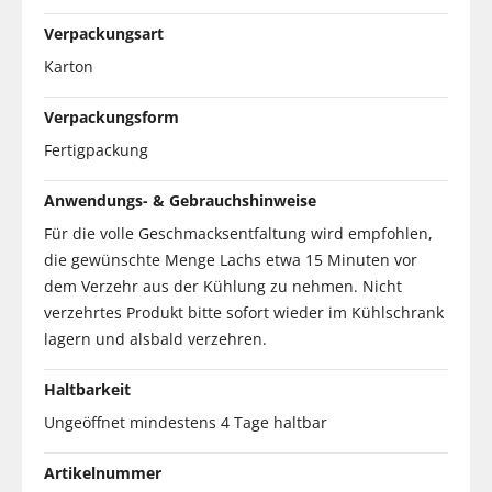
Verpackungsart
Karton
Verpackungsform
Fertigpackung
Anwendungs- & Gebrauchshinweise
Für die volle Geschmacksentfaltung wird empfohlen,
die gewünschte Menge Lachs etwa 15 Minuten vor
dem Verzehr aus der Kühlung zu nehmen. Nicht
verzehrtes Produkt bitte sofort wieder im Kühlschrank
lagern und alsbald verzehren.
Haltbarkeit
Ungeöffnet mindestens 4 Tage haltbar
Artikelnummer