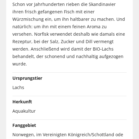
Schon vor Jahrhunderten rieben die Skandinavier
ihren frisch gefangenen Fisch mit einer
Würzmischung ein, um ihn haltbarer zu machen. Und
natürlich: um ihn mit einem feinen Aroma zu
versehen. Norfisk verwendet deshalb wie damals eine
Rezeptur, bei der Salz, Zucker und Dill vermengt
werden. Anschließend wird damit der BIO-Lachs
behandelt, der schonend und nachhaltig aufgezogen
wurde.
Ursprungstier
Lachs
Herkunft
Aquakultur
Fanggebiet
Norwegen, im Vereinigten Königreich/Schottland ode