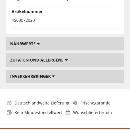
Artikelnummer
4503072020
NÄHRWERTE
ZUTATEN UND ALLERGENE
INVERKEHRBRINGER
Deutschlandweite Lieferung
Frischegarantie
Kein Mindestbestellwert
Wunschliefertermin