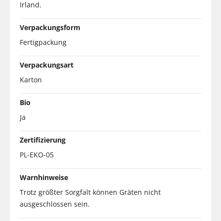
Irland.
Verpackungsform
Fertigpackung
Verpackungsart
Karton
Bio
Ja
Zertifizierung
PL-EKO-05
Warnhinweise
Trotz größter Sorgfalt können Gräten nicht
ausgeschlossen sein.