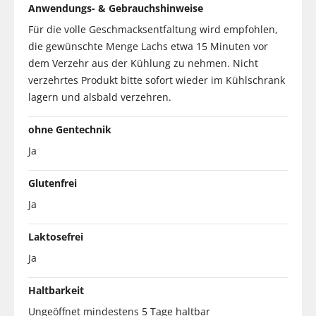
Anwendungs- & Gebrauchshinweise
Für die volle Geschmacksentfaltung wird empfohlen,
die gewünschte Menge Lachs etwa 15 Minuten vor
dem Verzehr aus der Kühlung zu nehmen. Nicht
verzehrtes Produkt bitte sofort wieder im Kühlschrank
lagern und alsbald verzehren.
ohne Gentechnik
Ja
Glutenfrei
Ja
Laktosefrei
Ja
Haltbarkeit
Ungeöffnet mindestens 5 Tage haltbar