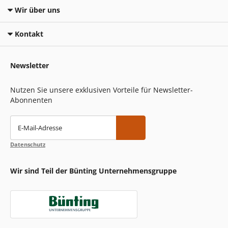
Wir über uns
Kontakt
Newsletter
Nutzen Sie unsere exklusiven Vorteile für Newsletter-
Abonnenten
E-Mail-Adresse
Datenschutz
Wir sind Teil der Bünting Unternehmensgruppe