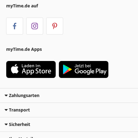
myTime.de auf
myTime.de Apps
Zahlungsarten
Transport
Sicherheit