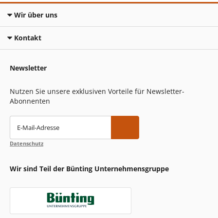
Wir über uns
Kontakt
Newsletter
Nutzen Sie unsere exklusiven Vorteile für Newsletter-
Abonnenten
E-Mail-Adresse
Datenschutz
Wir sind Teil der Bünting Unternehmensgruppe