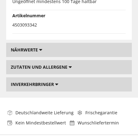
Ungeöffnet mindestens 100 Tage haltbar
Artikelnummer
4503093342
NÄHRWERTE
ZUTATEN UND ALLERGENE
INVERKEHRBRINGER
Deutschlandweite Lieferung
Frischegarantie
Kein Mindestbestellwert
Wunschliefertermin