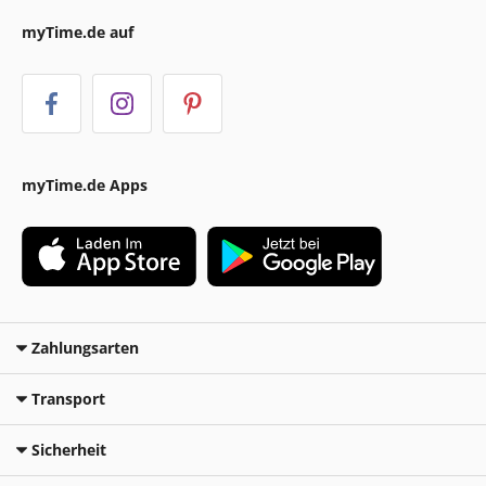
myTime.de auf
myTime.de Apps
Zahlungsarten
Transport
Sicherheit