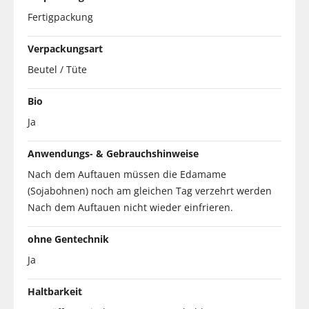
Fertigpackung
Verpackungsart
Beutel / Tüte
Bio
Ja
Anwendungs- & Gebrauchshinweise
Nach dem Auftauen müssen die Edamame
(Sojabohnen) noch am gleichen Tag verzehrt werden
Nach dem Auftauen nicht wieder einfrieren.
ohne Gentechnik
Ja
Haltbarkeit