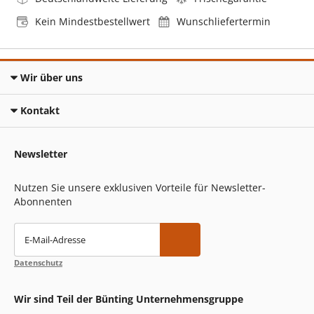
Kein Mindestbestellwert
Wunschliefertermin
Wir über uns
Kontakt
Newsletter
Nutzen Sie unsere exklusiven Vorteile für Newsletter-
Abonnenten
E-Mail-Adresse
Datenschutz
Wir sind Teil der Bünting Unternehmensgruppe