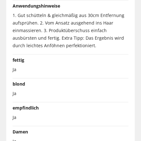
Anwendungshinweise
1. Gut schütteln & gleichmäßig aus 30cm Entfernung
aufsprühen. 2. Vom Ansatz ausgehend ins Haar
einmassieren. 3. Produktüberschuss einfach
ausbürsten und fertig. Extra Tipp: Das Ergebnis wird
durch leichtes Anföhnen perfektioniert.
fettig
Ja
blond
Ja
empfindlich
Ja
Damen