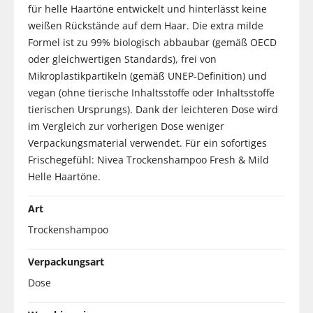
für helle Haartöne entwickelt und hinterlässt keine
weißen Rückstände auf dem Haar. Die extra milde
Formel ist zu 99% biologisch abbaubar (gemäß OECD
oder gleichwertigen Standards), frei von
Mikroplastikpartikeln (gemäß UNEP-Definition) und
vegan (ohne tierische Inhaltsstoffe oder Inhaltsstoffe
tierischen Ursprungs). Dank der leichteren Dose wird
im Vergleich zur vorherigen Dose weniger
Verpackungsmaterial verwendet. Für ein sofortiges
Frischegefühl: Nivea Trockenshampoo Fresh & Mild
Helle Haartöne.
Art
Trockenshampoo
Verpackungsart
Dose