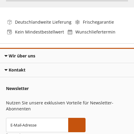
Deutschlandweite Lieferung
Frischegarantie
Kein Mindestbestellwert
Wunschliefertermin
Wir über uns
Kontakt
Newsletter
Nutzen Sie unsere exklusiven Vorteile für Newsletter-
Abonnenten
E-Mail-Adresse