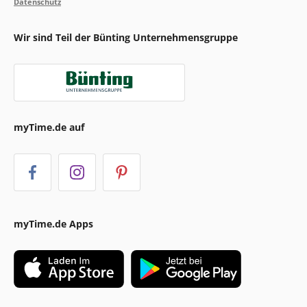
Datenschutz
Wir sind Teil der Bünting Unternehmensgruppe
myTime.de auf
myTime.de Apps