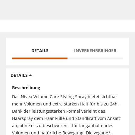
DETAILS
INVERKEHRBRINGER
DETAILS
Beschreibung
Das Nivea Volume Care Styling Spray bietet sichtbar
mehr Volumen und extra starken Halt für bis zu 24h.
Dank der leistungsstarken Formel verleiht das
Haarspray dem Haar Fülle und Standkraft vom Ansatz
an, ohne es zu beschweren – für langanhaltendes
Volumen und natürliche Bewegung. Die vegane*,