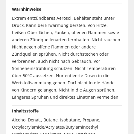
Warnhinweise
Extrem entzündbares Aerosol. Behälter steht unter
Druck. Kann bei Erwärmung bersten. Von Hitze,
heißen Oberflächen, Funken, offenen Flammen sowie
anderen Zündquellenarten fernhalten. Nicht rauchen.
Nicht gegen offene Flammen oder andere
Zündquellen sprühen. Nicht durchstechen oder
verbrennen, auch nicht nach Gebrauch. Vor
Sonneneinstrahlung schützen. Nicht Temperaturen
über 50°C aussetzen. Nur entleerte Dosen in die
Wertstoffsammlung geben. Darf nicht in die Hände
von Kindern gelangen. Nicht in die Augen sprühen.
Längeres Sprühen und direktes Einatmen vermeiden.
Inhaltsstoffe
Alcohol Denat., Butane, Isobutane, Propane,
Octylacrylamide/Acrylates/Butylaminoethyl