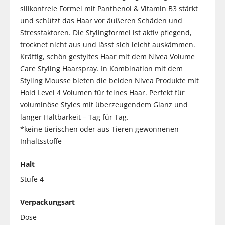
silikonfreie Formel mit Panthenol & Vitamin B3 stärkt
und schützt das Haar vor äußeren Schäden und
Stressfaktoren. Die Stylingformel ist aktiv pflegend,
trocknet nicht aus und lässt sich leicht auskämmen.
Kräftig, schön gestyltes Haar mit dem Nivea Volume
Care Styling Haarspray. In Kombination mit dem
Styling Mousse bieten die beiden Nivea Produkte mit
Hold Level 4 Volumen für feines Haar. Perfekt für
voluminöse Styles mit überzeugendem Glanz und
langer Haltbarkeit – Tag für Tag.
*keine tierischen oder aus Tieren gewonnenen
Inhaltsstoffe
Halt
Stufe 4
Verpackungsart
Dose