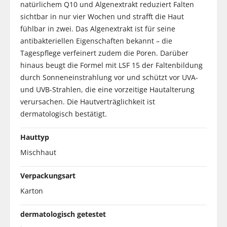
natürlichem Q10 und Algenextrakt reduziert Falten
sichtbar in nur vier Wochen und strafft die Haut
fühlbar in zwei. Das Algenextrakt ist für seine
antibakteriellen Eigenschaften bekannt – die
Tagespflege verfeinert zudem die Poren. Darüber
hinaus beugt die Formel mit LSF 15 der Faltenbildung
durch Sonneneinstrahlung vor und schützt vor UVA-
und UVB-Strahlen, die eine vorzeitige Hautalterung
verursachen. Die Hautverträglichkeit ist
dermatologisch bestätigt.
Hauttyp
Mischhaut
Verpackungsart
Karton
dermatologisch getestet