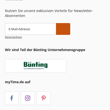
Nutzen Sie unsere exklusiven Vorteile für Newsletter-
Abonnenten
E-Mail-Adresse
Datenschutz
Wir sind Teil der Bünting Unternehmensgruppe
myTime.de auf