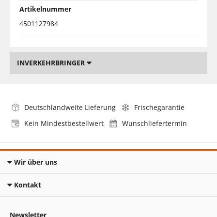
Artikelnummer
4501127984
INVERKEHRBRINGER
Deutschlandweite Lieferung
Frischegarantie
Kein Mindestbestellwert
Wunschliefertermin
Wir über uns
Kontakt
Newsletter