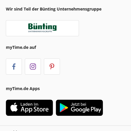
Wir sind Teil der Bünting Unternehmensgruppe
myTime.de auf
myTime.de Apps