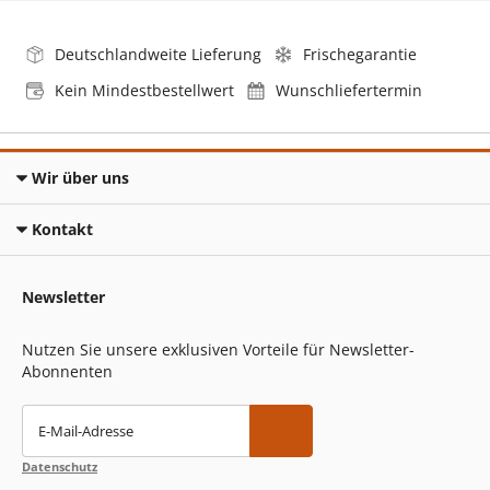
Deutschlandweite Lieferung
Frischegarantie
Kein Mindestbestellwert
Wunschliefertermin
Wir über uns
Kontakt
Newsletter
Nutzen Sie unsere exklusiven Vorteile für Newsletter-
Abonnenten
E-Mail-Adresse
Datenschutz