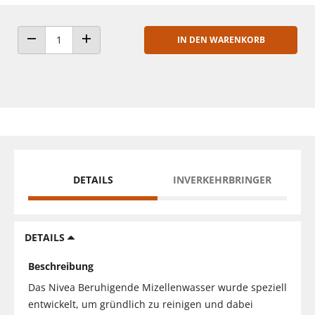
IN DEN WARENKORB
ANZAHL VERRINGERN
ANZAHL ERHÖHEN
DETAILS
INVERKEHRBRINGER
DETAILS
Beschreibung
Das Nivea Beruhigende Mizellenwasser wurde speziell
entwickelt, um gründlich zu reinigen und dabei