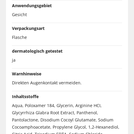
Anwendungsgebiet
Gesicht
Verpackungsart
Flasche
dermatologisch getestet
ja
Warnhinweise
Direkten Augenkontakt vermeiden.
Inhaltsstoffe
Aqua, Poloxamer 184, Glycerin, Arginine HCI,
Glycyrrhiza Glabra Root Extract, Panthenol,
Pantolactone, Disodium Cocoyl Glutamate, Sodium
Cocoamphoacetate, Propylene Glycol, 1,2-Hexanediol,