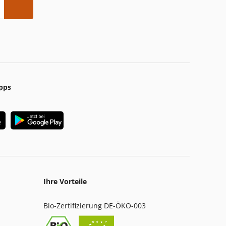
pps
Ihre Vorteile
Bio-Zertifizierung DE-ÖKO-003