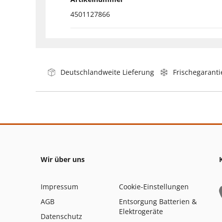
4501127866
Deutschlandweite Lieferung
Frischegaranti
Wir über uns
Impressum
Cookie-Einstellungen
AGB
Entsorgung Batterien &
Elektrogeräte
Datenschutz