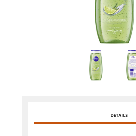
DETAILS