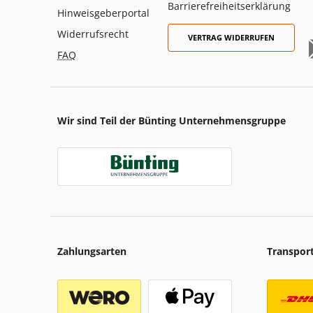
Barrierefreiheitserklärung
Hinweisgeberportal
Widerrufsrecht
VERTRAG WIDERRUFEN
FAQ
Wir sind Teil der Bünting Unternehmensgruppe
Zahlungsarten
Transpor