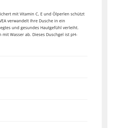
ichert mit Vitamin C, E und Ölperlen schützt
VEA verwandelt Ihre Dusche in ein
egtes und gesundes Hautgefühl verleiht.
h mit Wasser ab. Dieses Duschgel ist pH-