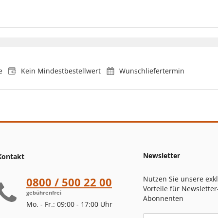
e
Kein Mindestbestellwert
Wunschliefertermin
Newsletter
Kontakt
Nutzen Sie unsere exk
0800 / 500 22 00
Vorteile für Newsletter
gebührenfrei
Abonnenten
Mo. - Fr.: 09:00 - 17:00 Uhr