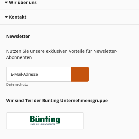
Wir über uns
Kontakt
Newsletter
Nutzen Sie unsere exklusiven Vorteile für Newsletter-
Abonnenten
E-Mail-Adresse
Datenschutz
Wir sind Teil der Bünting Unternehmensgruppe