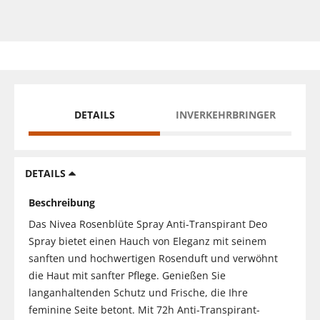
DETAILS
INVERKEHRBRINGER
DETAILS
Beschreibung
Das Nivea Rosenblüte Spray Anti-Transpirant Deo
Spray bietet einen Hauch von Eleganz mit seinem
sanften und hochwertigen Rosenduft und verwöhnt
die Haut mit sanfter Pflege. Genießen Sie
langanhaltenden Schutz und Frische, die Ihre
feminine Seite betont. Mit 72h Anti-Transpirant-