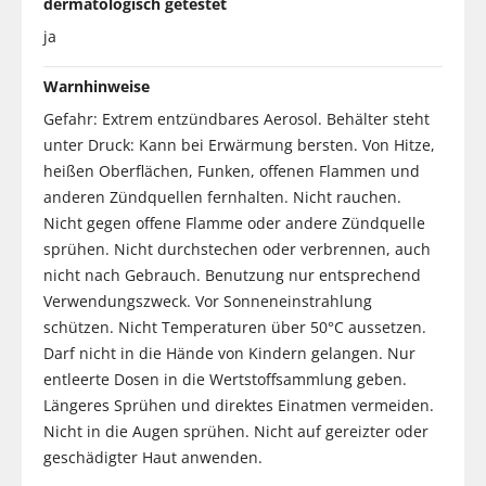
dermatologisch getestet
ja
Warnhinweise
Gefahr: Extrem entzündbares Aerosol. Behälter steht
unter Druck: Kann bei Erwärmung bersten. Von Hitze,
heißen Oberflächen, Funken, offenen Flammen und
anderen Zündquellen fernhalten. Nicht rauchen.
Nicht gegen offene Flamme oder andere Zündquelle
sprühen. Nicht durchstechen oder verbrennen, auch
nicht nach Gebrauch. Benutzung nur entsprechend
Verwendungszweck. Vor Sonneneinstrahlung
schützen. Nicht Temperaturen über 50°C aussetzen.
Darf nicht in die Hände von Kindern gelangen. Nur
entleerte Dosen in die Wertstoffsammlung geben.
Längeres Sprühen und direktes Einatmen vermeiden.
Nicht in die Augen sprühen. Nicht auf gereizter oder
geschädigter Haut anwenden.