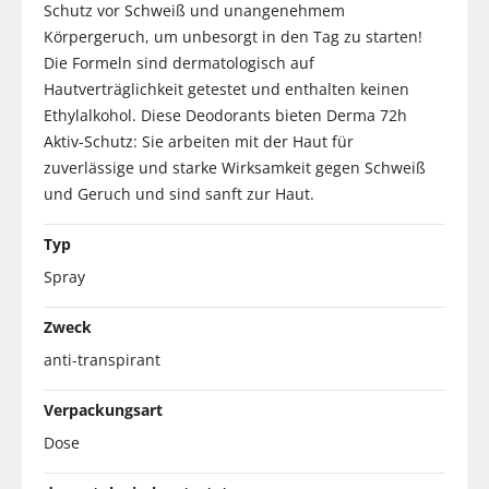
Schutz vor Schweiß und unangenehmem
Körpergeruch, um unbesorgt in den Tag zu starten!
Die Formeln sind dermatologisch auf
Hautverträglichkeit getestet und enthalten keinen
Ethylalkohol. Diese Deodorants bieten Derma 72h
Aktiv-Schutz: Sie arbeiten mit der Haut für
zuverlässige und starke Wirksamkeit gegen Schweiß
und Geruch und sind sanft zur Haut.
Typ
Spray
Zweck
anti-transpirant
Verpackungsart
Dose