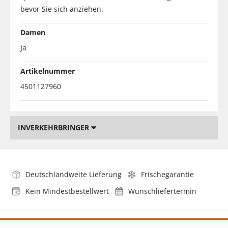
bevor Sie sich anziehen.
Damen
Ja
Artikelnummer
4501127960
INVERKEHRBRINGER
Deutschlandweite Lieferung
Frischegarantie
Kein Mindestbestellwert
Wunschliefertermin