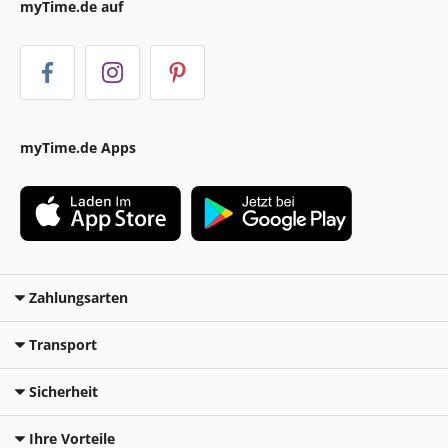
myTime.de auf
myTime.de Apps
Zahlungsarten
Transport
Sicherheit
Ihre Vorteile