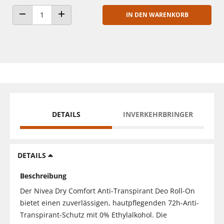
IN DEN WARENKORB
ANZAHL VERRINGERN
ANZAHL ERHÖHEN
DETAILS
INVERKEHRBRINGER
DETAILS
Beschreibung
Der Nivea Dry Comfort Anti-Transpirant Deo Roll-On
bietet einen zuverlässigen, hautpflegenden 72h-Anti-
Transpirant-Schutz mit 0% Ethylalkohol. Die