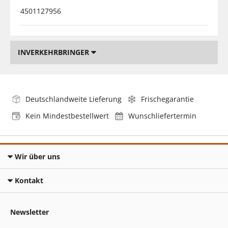
4501127956
INVERKEHRBRINGER
Deutschlandweite Lieferung
Frischegarantie
Kein Mindestbestellwert
Wunschliefertermin
Wir über uns
Kontakt
Newsletter