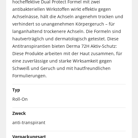
hocheffektive Dual Protect Formel mit zwei
antibakteriellen Wirkstoffen wirkt effektiv gegen
Achselnässe, hält die Achseln angenehm trocken und
verhindert so unangenehmen Körpergeruch – für
langanhaltend trockenere Achseln. Die Formeln sind
hautverträglich und dermatologisch getestet. Diese
Antitranspirantien bieten Derma 72H Aktiv-Schutz:
Diese Produkte arbeiten mit der Haut zusammen, für
eine zuverlässige und starke Wirksamkeit gegen
Schweiß und Geruch und mit hautfreundlichen
Formulierungen.
Typ
Roll-On
Zweck
anti-transpirant
Verpackungsart