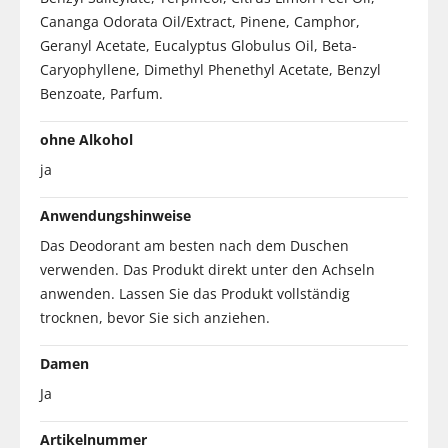
Cananga Odorata Oil/Extract, Pinene, Camphor,
Geranyl Acetate, Eucalyptus Globulus Oil, Beta-
Caryophyllene, Dimethyl Phenethyl Acetate, Benzyl
Benzoate, Parfum.
ohne Alkohol
ja
Anwendungshinweise
Das Deodorant am besten nach dem Duschen
verwenden. Das Produkt direkt unter den Achseln
anwenden. Lassen Sie das Produkt vollständig
trocknen, bevor Sie sich anziehen.
Damen
Ja
Artikelnummer