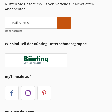
Nutzen Sie unsere exklusiven Vorteile für Newsletter-
Abonnenten
E-Mail-Adresse
Datenschutz
Wir sind Teil der Bünting Unternehmensgruppe
myTime.de auf
myTime.de Apps