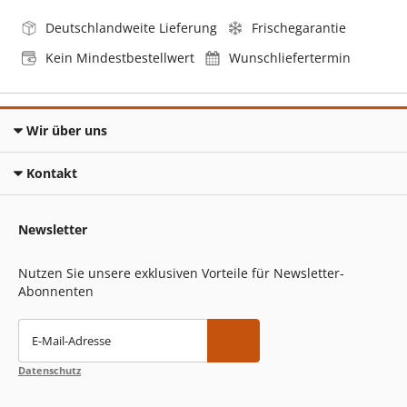
Deutschlandweite Lieferung
Frischegarantie
Kein Mindestbestellwert
Wunschliefertermin
Wir über uns
Kontakt
Newsletter
Nutzen Sie unsere exklusiven Vorteile für Newsletter-
Abonnenten
E-Mail-Adresse
Datenschutz