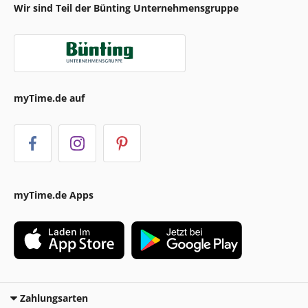
Wir sind Teil der Bünting Unternehmensgruppe
myTime.de auf
myTime.de Apps
Zahlungsarten