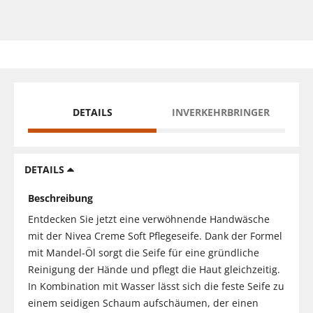
DETAILS
INVERKEHRBRINGER
DETAILS
Beschreibung
Entdecken Sie jetzt eine verwöhnende Handwäsche
mit der Nivea Creme Soft Pflegeseife. Dank der Formel
mit Mandel-Öl sorgt die Seife für eine gründliche
Reinigung der Hände und pflegt die Haut gleichzeitig.
In Kombination mit Wasser lässt sich die feste Seife zu
einem seidigen Schaum aufschäumen, der einen