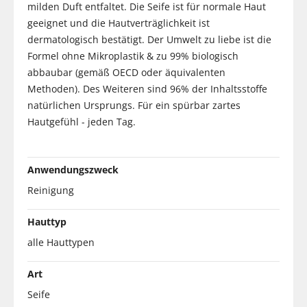
milden Duft entfaltet. Die Seife ist für normale Haut
geeignet und die Hautverträglichkeit ist
dermatologisch bestätigt. Der Umwelt zu liebe ist die
Formel ohne Mikroplastik & zu 99% biologisch
abbaubar (gemäß OECD oder äquivalenten
Methoden). Des Weiteren sind 96% der Inhaltsstoffe
natürlichen Ursprungs. Für ein spürbar zartes
Hautgefühl - jeden Tag.
Anwendungszweck
Reinigung
Hauttyp
alle Hauttypen
Art
Seife