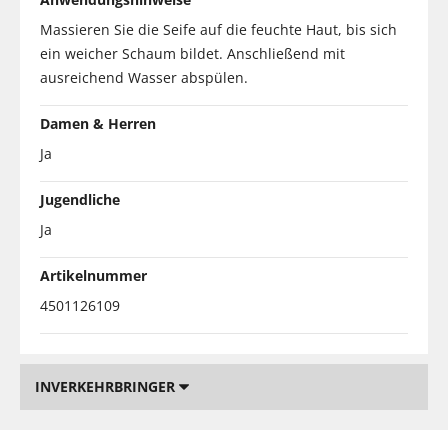
Massieren Sie die Seife auf die feuchte Haut, bis sich
ein weicher Schaum bildet. Anschließend mit
ausreichend Wasser abspülen.
Damen & Herren
Ja
Jugendliche
Ja
Artikelnummer
4501126109
INVERKEHRBRINGER