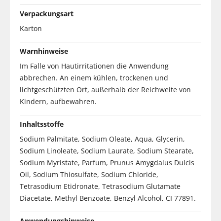
Verpackungsart
Karton
Warnhinweise
Im Falle von Hautirritationen die Anwendung
abbrechen. An einem kühlen, trockenen und
lichtgeschützten Ort, außerhalb der Reichweite von
Kindern, aufbewahren.
Inhaltsstoffe
Sodium Palmitate, Sodium Oleate, Aqua, Glycerin,
Sodium Linoleate, Sodium Laurate, Sodium Stearate,
Sodium Myristate, Parfum, Prunus Amygdalus Dulcis
Oil, Sodium Thiosulfate, Sodium Chloride,
Tetrasodium Etidronate, Tetrasodium Glutamate
Diacetate, Methyl Benzoate, Benzyl Alcohol, CI 77891.
Anwendungshinweise