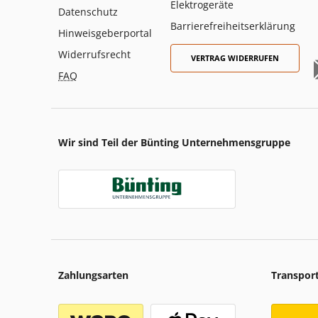
Elektrogeräte
Datenschutz
Barrierefreiheitserklärung
Hinweisgeberportal
Widerrufsrecht
VERTRAG WIDERRUFEN
FAQ
Wir sind Teil der Bünting Unternehmensgruppe
Zahlungsarten
Transpor