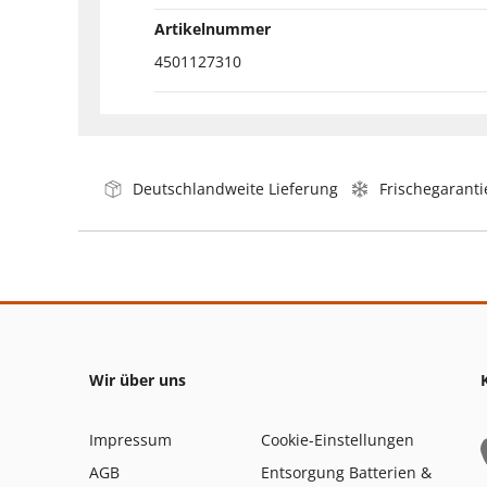
Artikelnummer
4501127310
Deutschlandweite Lieferung
Frischegaranti
Wir über uns
Impressum
Cookie-Einstellungen
AGB
Entsorgung Batterien &