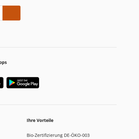
pps
Ihre Vorteile
Bio-Zertifizierung DE-ÖKO-003