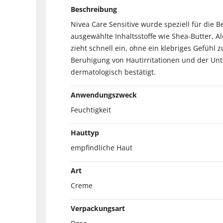
Beschreibung
Nivea Care Sensitive wurde speziell für die B
ausgewählte Inhaltsstoffe wie Shea-Butter, A
zieht schnell ein, ohne ein klebriges Gefühl
Beruhigung von Hautirritationen und der Unte
dermatologisch bestätigt.
Anwendungszweck
Feuchtigkeit
Hauttyp
empfindliche Haut
Art
Creme
Verpackungsart