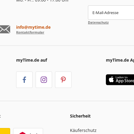
E-Mail-Adresse
Datenschutz
info@mytime.de
Kontaktformular
myTime.de auf
myTime.de A
t
Sicherheit
Käuferschutz