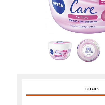
DETAILS