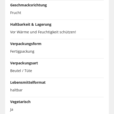
Geschmacksrichtung
Frucht
Haltbarkeit & Lagerung
Vor Wärme und Feuchtigkeit schützen!
Verpackungsform
Fertigpackung
Verpackungsart
Beutel / Tüte
Lebensmittelformat
haltbar
Vegetarisch
Ja