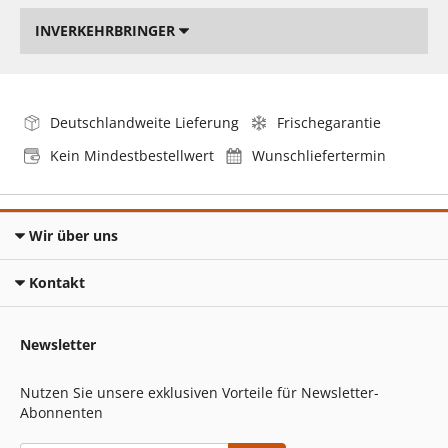
INVERKEHRBRINGER
Deutschlandweite Lieferung
Frischegarantie
Kein Mindestbestellwert
Wunschliefertermin
Wir über uns
Kontakt
Newsletter
Nutzen Sie unsere exklusiven Vorteile für Newsletter-
Abonnenten