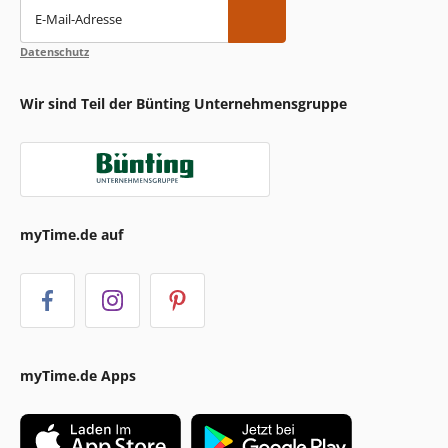
E-Mail-Adresse
Datenschutz
Wir sind Teil der Bünting Unternehmensgruppe
myTime.de auf
myTime.de Apps