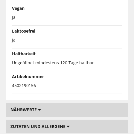
Vegan
Ja
Laktosefrei
Ja
Haltbarkeit
Ungeöffnet mindestens 120 Tage haltbar
Artikelnummer
4502190156
NÄHRWERTE
ZUTATEN UND ALLERGENE