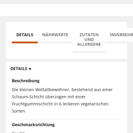
DETAILS
NÄHRWERTE
ZUTATEN
INVERKEH
UND
ALLERGENE
DETAILS
Beschreibung
Die kleinen Weltallbewohner, bestehend aus einer
Schaum-Schicht überzogen mit einer
Fruchtgummischicht in 6 leckeren vegetarischen
Sorten.
Geschmacksrichtung