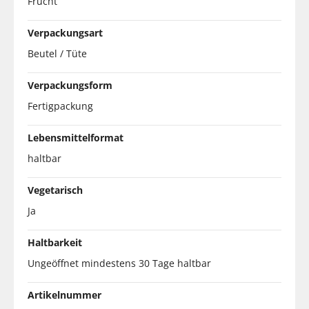
Frucht
Verpackungsart
Beutel / Tüte
Verpackungsform
Fertigpackung
Lebensmittelformat
haltbar
Vegetarisch
Ja
Haltbarkeit
Ungeöffnet mindestens 30 Tage haltbar
Artikelnummer