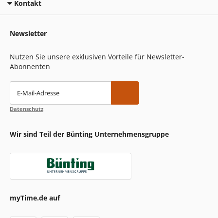
Kontakt
Newsletter
Nutzen Sie unsere exklusiven Vorteile für Newsletter-
Abonnenten
E-Mail-Adresse
Datenschutz
Wir sind Teil der Bünting Unternehmensgruppe
myTime.de auf