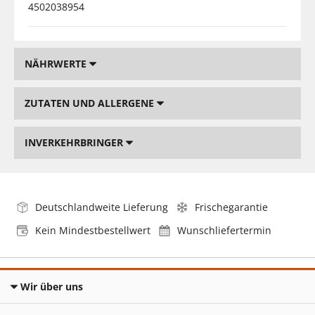
4502038954
NÄHRWERTE
ZUTATEN UND ALLERGENE
INVERKEHRBRINGER
Deutschlandweite Lieferung
Frischegarantie
Kein Mindestbestellwert
Wunschliefertermin
Wir über uns