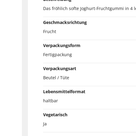
Das fröhlich softe Joghurt-Fruchtgummi in 4 
Geschmacksrichtung
Frucht
Verpackungsform
Fertigpackung
Verpackungsart
Beutel / Tüte
Lebensmittelformat
haltbar
Vegetarisch
Ja