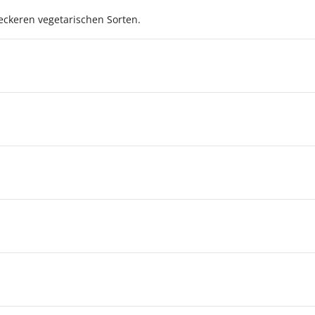
leckeren vegetarischen Sorten.