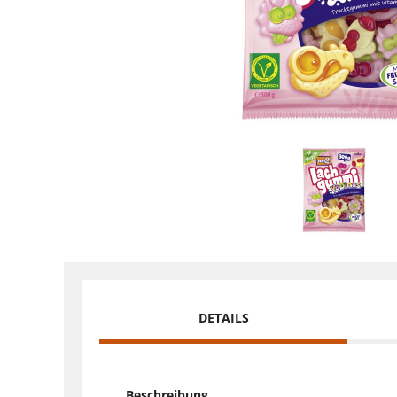
DETAILS
Beschreibung