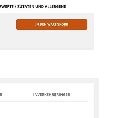
HRWERTE / ZUTATEN UND ALLERGENE
IN DEN WARENKORB
EN
E
INVERKEHRBRINGER