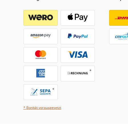
* Bonität vorausgesetzt