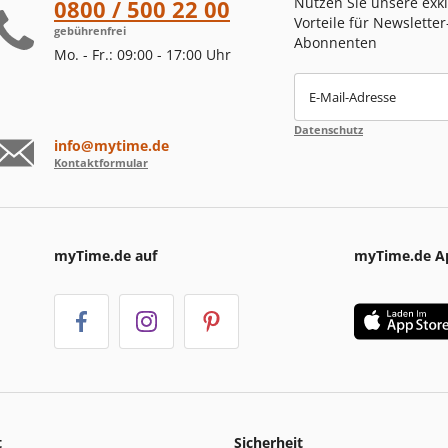
Nutzen Sie unsere exk
0800 / 500 22 00
Vorteile für Newsletter
gebührenfrei
Abonnenten
Mo. - Fr.: 09:00 - 17:00 Uhr
E-Mail-Adresse
Datenschutz
info@mytime.de
Kontaktformular
myTime.de auf
myTime.de A
t
Sicherheit