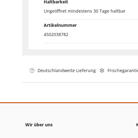
Haltbarkeit
Ungeöffnet mindestens 30 Tage haltbar
Artikelnummer
4502038782
Deutschlandweite Lieferung
Frischegaranti
Wir über uns