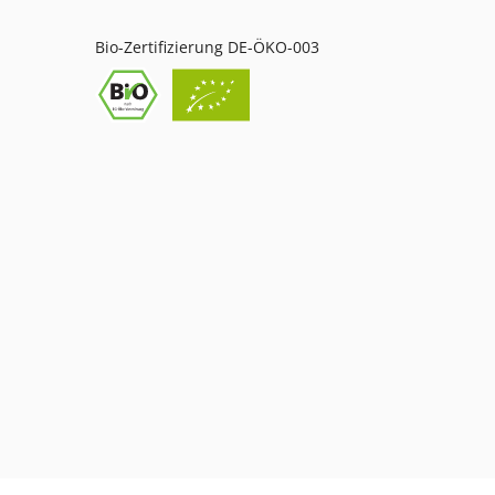
Bio-Zertifizierung DE-ÖKO-003