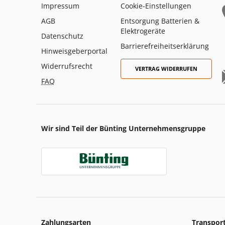
Impressum
Cookie-Einstellungen
AGB
Entsorgung Batterien &
Elektrogeräte
Datenschutz
Barrierefreiheitserklärung
Hinweisgeberportal
Widerrufsrecht
VERTRAG WIDERRUFEN
FAQ
Wir sind Teil der Bünting Unternehmensgruppe
Zahlungsarten
Transpor