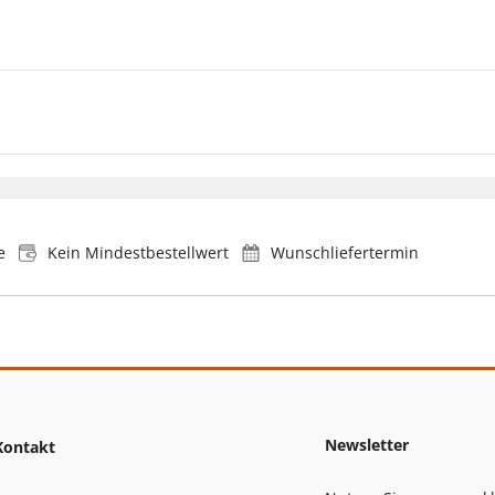
e
Kein Mindestbestellwert
Wunschliefertermin
Newsletter
Kontakt