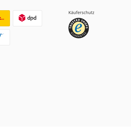
Käuferschutz