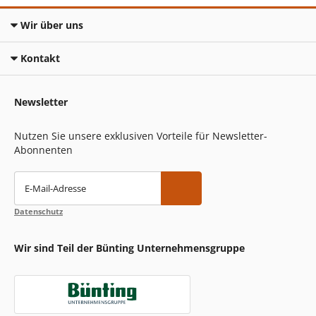
Wir über uns
Kontakt
Newsletter
Nutzen Sie unsere exklusiven Vorteile für Newsletter-
Abonnenten
E-Mail-Adresse
Datenschutz
Wir sind Teil der Bünting Unternehmensgruppe