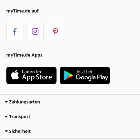
myTime.de auf
myTime.de Apps
Zahlungsarten
Transport
Sicherheit