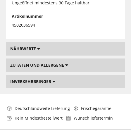
Ungeöffnet mindestens 30 Tage haltbar
Artikelnummer
4502036594
NÄHRWERTE
ZUTATEN UND ALLERGENE
INVERKEHRBRINGER
Deutschlandweite Lieferung
Frischegarantie
Kein Mindestbestellwert
Wunschliefertermin