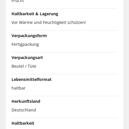
Frucht
Haltbarkeit & Lagerung
Vor Wärme und Feuchtigkeit schützen!
Verpackungsform
Fertigpackung
Verpackungsart
Beutel / Tüte
Lebensmittelformat
haltbar
Herkunftsland
Deutschland
Haltbarkeit