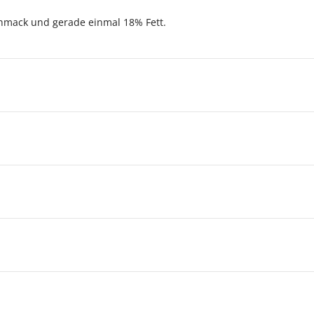
chmack und gerade einmal 18% Fett.