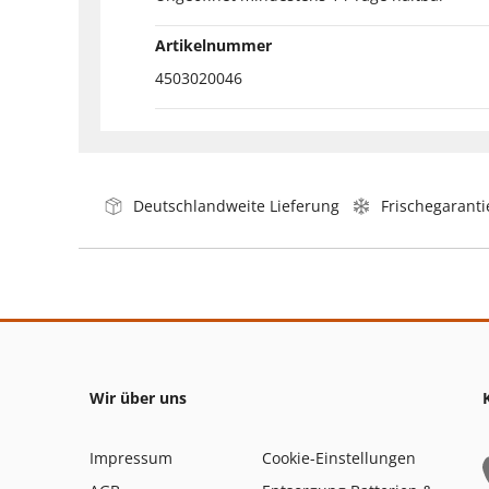
Artikelnummer
4503020046
Deutschlandweite Lieferung
Frischegaranti
Wir über uns
Impressum
Cookie-Einstellungen