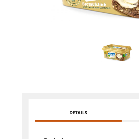
DETAILS