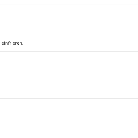
einfrieren.