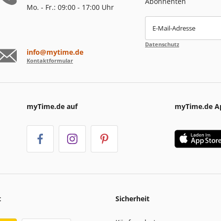
Abonnenten
Mo. - Fr.: 09:00 - 17:00 Uhr
E-Mail-Adresse
Datenschutz
info@mytime.de
Kontaktformular
myTime.de auf
myTime.de A
t
Sicherheit