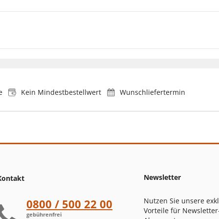
e
Kein Mindestbestellwert
Wunschliefertermin
Newsletter
Kontakt
Nutzen Sie unsere exk
0800 / 500 22 00
Vorteile für Newsletter
gebührenfrei