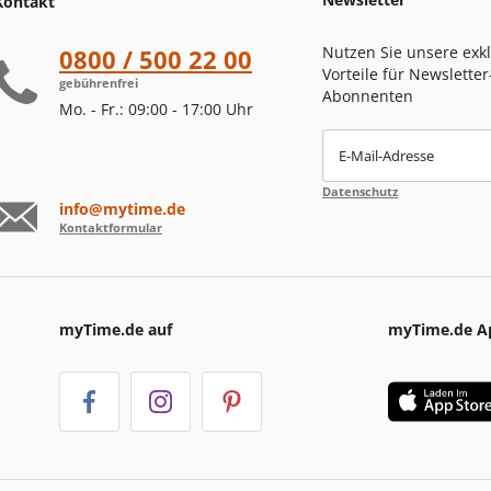
Kontakt
Nutzen Sie unsere exk
0800 / 500 22 00
Vorteile für Newsletter
gebührenfrei
Abonnenten
Mo. - Fr.: 09:00 - 17:00 Uhr
E-Mail-Adresse
Datenschutz
info@mytime.de
Kontaktformular
myTime.de auf
myTime.de A