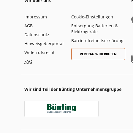
Wir über uns
Impressum
Cookie-Einstellungen
AGB
Entsorgung Batterien &
Elektrogeräte
Datenschutz
Barrierefreiheitserklärung
Hinweisgeberportal
Widerrufsrecht
VERTRAG WIDERRUFEN
FAQ
Wir sind Teil der Bünting Unternehmensgruppe