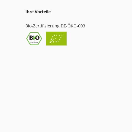
Ihre Vorteile
Bio-Zertifizierung DE-ÖKO-003