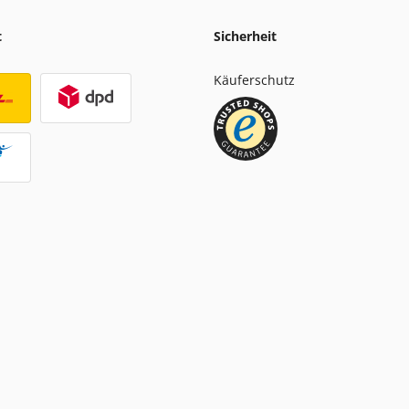
t
Sicherheit
Käuferschutz