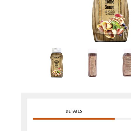
DETAILS