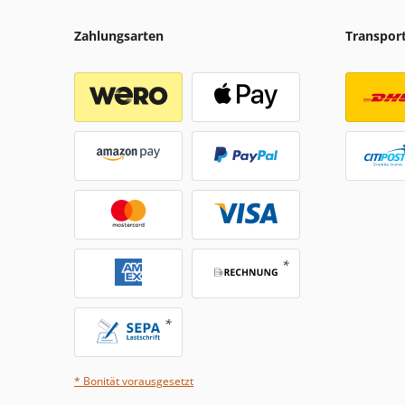
Zahlungsarten
Transpor
* Bonität vorausgesetzt