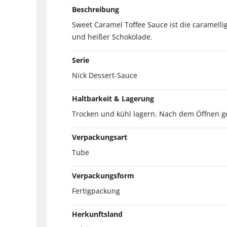
Beschreibung
Sweet Caramel Toffee Sauce ist die caramelli
und heißer Schokolade.
Serie
Nick Dessert-Sauce
Haltbarkeit & Lagerung
Trocken und kühl lagern. Nach dem Öffnen ge
Verpackungsart
Tube
Verpackungsform
Fertigpackung
Herkunftsland