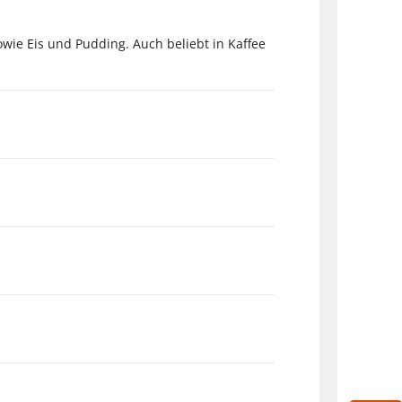
owie Eis und Pudding. Auch beliebt in Kaffee