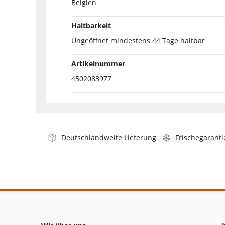
Belgien
Haltbarkeit
Ungeöffnet mindestens 44 Tage haltbar
Artikelnummer
4502083977
Deutschlandweite Lieferung
Frischegaranti