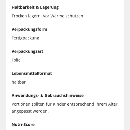
Haltbarkeit & Lagerung
Trocken lagern. Vor Wärme schützen.
Verpackungsform
Fertigpackung
Verpackungsart
Folie
Lebensmittelformat
haltbar
Anwendungs- & Gebrauchshinweise
Portionen sollten für Kinder entsprechend ihrem Alter
angepasst werden.
Nutri-Score