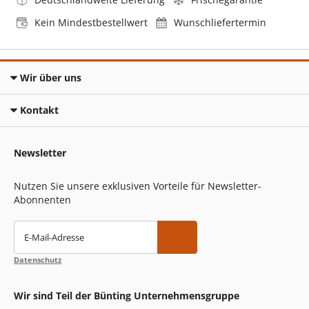
Kein Mindestbestellwert
Wunschliefertermin
Wir über uns
Kontakt
Newsletter
Nutzen Sie unsere exklusiven Vorteile für Newsletter-
Abonnenten
E-Mail-Adresse
Datenschutz
Wir sind Teil der Bünting Unternehmensgruppe