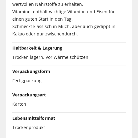
wertvollen Nährstoffe zu erhalten.
Vitamine: enthält wichtige Vitamine und Eisen für
einen guten Start in den Tag.
Schmeckt klassisch in Milch, aber auch gedippt in
Kakao oder pur zwischendurch.
Haltbarkeit & Lagerung
Trocken lagern. Vor Wärme schützen.
Verpackungsform
Fertigpackung
Verpackungsart
Karton
Lebensmittelformat
Trockenprodukt