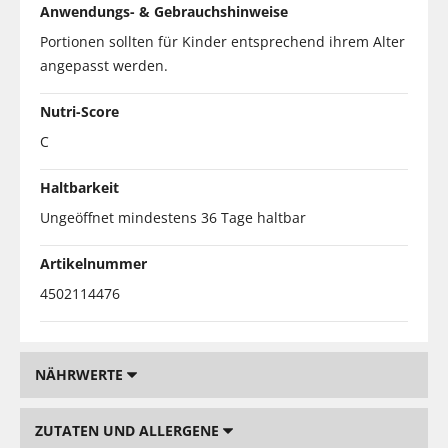
Anwendungs- & Gebrauchshinweise
Portionen sollten für Kinder entsprechend ihrem Alter
angepasst werden.
Nutri-Score
C
Haltbarkeit
Ungeöffnet mindestens 36 Tage haltbar
Artikelnummer
4502114476
NÄHRWERTE
ZUTATEN UND ALLERGENE