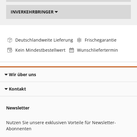
INVERKEHRBRINGER
Deutschlandweite Lieferung
Frischegarantie
Kein Mindestbestellwert
Wunschliefertermin
Wir über uns
Kontakt
Newsletter
Nutzen Sie unsere exklusiven Vorteile für Newsletter-
Abonnenten