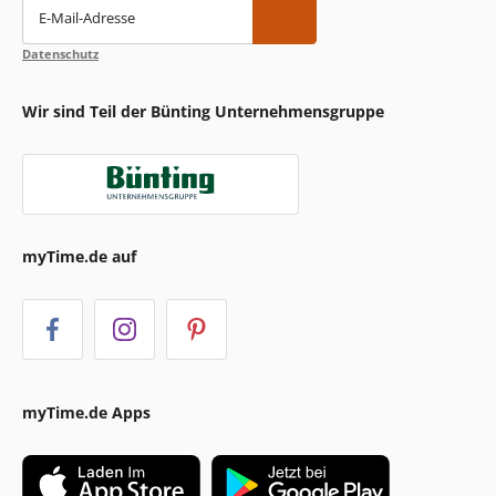
E-Mail-Adresse
Datenschutz
Wir sind Teil der Bünting Unternehmensgruppe
myTime.de auf
myTime.de Apps