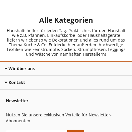
Alle Kategorien
Haushaltshelfer für jeden Tag: Praktisches für den Haushalt
wie z.B. Pfannen, Einkaufskörbe oder Haushaltsgeräte
liefern wir ebenso wie Dekorationen und alles rund um das
Thema Küche & Co. Entdecke hier außerdem hochwertige
Textilien wie Feinstrümpfe, Socken, Strumpfhosen, Leggings
und Wäsche von namhaften Herstellern!
Wir über uns
Kontakt
Newsletter
Nutzen Sie unsere exklusiven Vorteile für Newsletter-
Abonnenten