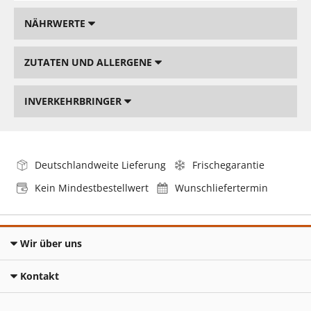
NÄHRWERTE
ZUTATEN UND ALLERGENE
INVERKEHRBRINGER
Deutschlandweite Lieferung
Frischegarantie
Kein Mindestbestellwert
Wunschliefertermin
Wir über uns
Kontakt