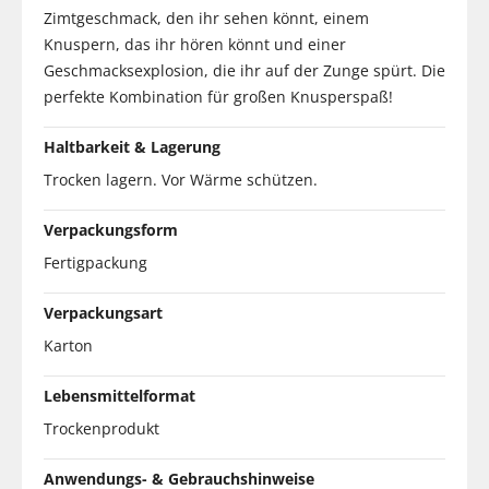
Zimtgeschmack, den ihr sehen könnt, einem
Knuspern, das ihr hören könnt und einer
Geschmacksexplosion, die ihr auf der Zunge spürt. Die
perfekte Kombination für großen Knusperspaß!
Haltbarkeit & Lagerung
Trocken lagern. Vor Wärme schützen.
Verpackungsform
Fertigpackung
Verpackungsart
Karton
Lebensmittelformat
Trockenprodukt
Anwendungs- & Gebrauchshinweise