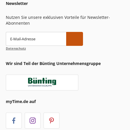
Newsletter
Nutzen Sie unsere exklusiven Vorteile für Newsletter-
Abonnenten
E-Mail-Adresse
Datenschutz
Wir sind Teil der Bünting Unternehmensgruppe
myTime.de auf