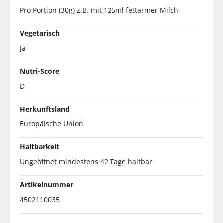
Pro Portion (30g) z.B. mit 125ml fettarmer Milch.
Vegetarisch
Ja
Nutri-Score
D
Herkunftsland
Europäische Union
Haltbarkeit
Ungeöffnet mindestens 42 Tage haltbar
Artikelnummer
4502110035