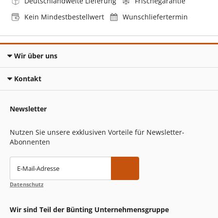
Deutschlandweite Lieferung
Frischegarantie
Kein Mindestbestellwert
Wunschliefertermin
Wir über uns
Kontakt
Newsletter
Nutzen Sie unsere exklusiven Vorteile für Newsletter-
Abonnenten
E-Mail-Adresse
Datenschutz
Wir sind Teil der Bünting Unternehmensgruppe