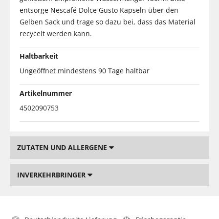
entsorge Nescafé Dolce Gusto Kapseln über den
Gelben Sack und trage so dazu bei, dass das Material
recycelt werden kann.
Haltbarkeit
Ungeöffnet mindestens 90 Tage haltbar
Artikelnummer
4502090753
ZUTATEN UND ALLERGENE
INVERKEHRBRINGER