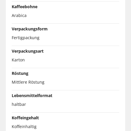
Kaffeebohne
Arabica
Verpackungsform
Fertigpackung
Verpackungsart
Karton
Röstung
Mittlere Röstung
Lebensmittelformat
haltbar
Koffeingehalt
Koffeinhaltig