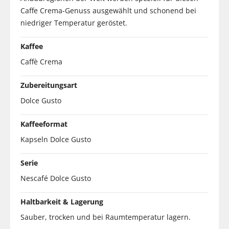
Caffe Crema-Genuss ausgewählt und schonend bei
niedriger Temperatur geröstet.
Kaffee
Caffè Crema
Zubereitungsart
Dolce Gusto
Kaffeeformat
Kapseln Dolce Gusto
Serie
Nescafé Dolce Gusto
Haltbarkeit & Lagerung
Sauber, trocken und bei Raumtemperatur lagern.