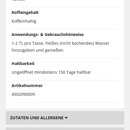
Koffeingehalt
Koffeinhaltig
Anwendungs- & Gebrauchshinweise
1-2 TL pro Tasse, heißes (nicht kochendes) Wasser
hinzugeben und genießen.
Haltbarkeit
Ungeöffnet mindestens 150 Tage haltbar
Artikelnummer
4502090009
ZUTATEN UND ALLERGENE