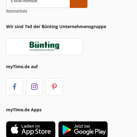
E-Mail-Adresse
Datenschutz
Wir sind Teil der Bünting Unternehmensgruppe
myTime.de auf
myTime.de Apps