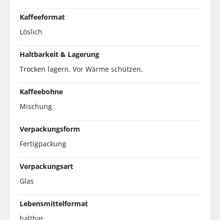
Kaffeeformat
Löslich
Haltbarkeit & Lagerung
Trocken lagern. Vor Wärme schützen.
Kaffeebohne
Mischung
Verpackungsform
Fertigpackung
Verpackungsart
Glas
Lebensmittelformat
haltbar