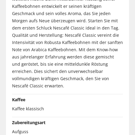
Kaffeebohnen entwickelt er seinen kräftigen
Geschmack und sein volles Aroma, das Sie jeden
Morgen aufs Neue überzeugen wird. Starten Sie mit
dem ersten Schluck Nescafé Classic ideal in den Tag.
Qualität und Herstellung: Nescafé Classic vereint die
Intensivität von Robusta Kaffeebohnen mit der sanften
Note von Arabica Kaffeebohnen. Mit dem Know-how
aus jahrelanger Erfahrung werden diese gemischt
und geröstet, bis sie eine mitteldunkle Röstung
erreichen. Dies sichert den unverwechselbar
vollmundigen kräftigen Geschmack, den Sie von
Nescafé Classic erwarten.
Kaffee
Kaffee klassisch
Zubereitungsart
Aufguss