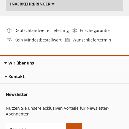
INVERKEHRBRINGER
Deutschlandweite Lieferung
Frischegarantie
Kein Mindestbestellwert
Wunschliefertermin
Wir über uns
Kontakt
Newsletter
Nutzen Sie unsere exklusiven Vorteile für Newsletter-
Abonnenten