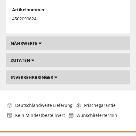
Artikelnummer
4502090624
NÄHRWERTE
ZUTATEN
INVERKEHRBRINGER
Deutschlandweite Lieferung
Frischegarantie
Kein Mindestbestellwert
Wunschliefertermin