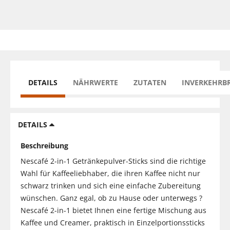
DETAILS
NÄHRWERTE
ZUTATEN
INVERKEHRB
DETAILS
Beschreibung
Nescafé 2-in-1 Getränkepulver-Sticks sind die richtige
Wahl für Kaffeeliebhaber, die ihren Kaffee nicht nur
schwarz trinken und sich eine einfache Zubereitung
wünschen. Ganz egal, ob zu Hause oder unterwegs ?
Nescafé 2-in-1 bietet Ihnen eine fertige Mischung aus
Kaffee und Creamer, praktisch in Einzelportionssticks