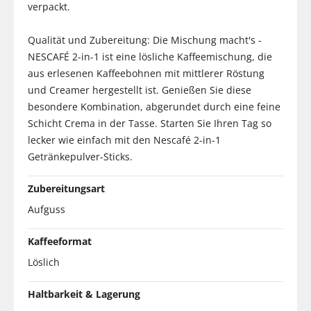
verpackt.
Qualität und Zubereitung: Die Mischung macht's -
NESCAFÉ 2-in-1 ist eine lösliche Kaffeemischung, die
aus erlesenen Kaffeebohnen mit mittlerer Röstung
und Creamer hergestellt ist. Genießen Sie diese
besondere Kombination, abgerundet durch eine feine
Schicht Crema in der Tasse. Starten Sie Ihren Tag so
lecker wie einfach mit den Nescafé 2-in-1
Getränkepulver-Sticks.
Zubereitungsart
Aufguss
Kaffeeformat
Löslich
Haltbarkeit & Lagerung