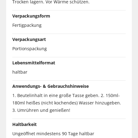
Trocken lagern. Vor Wärme schützen.
Verpackungsform
Fertigpackung
Verpackungsart
Portionspackung
Lebensmittelformat
haltbar
Anwendungs- & Gebrauchshinweise
1. Beutelinhalt in eine große Tasse geben. 2. 150ml-
180ml heißes (nicht kochendes) Wasser hinzugeben.
3. Umrühren und genießen!
Haltbarkeit
Ungeöffnet mindestens 90 Tage haltbar