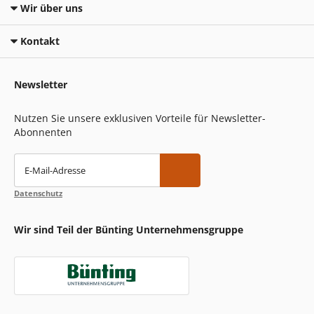
Wir über uns
Kontakt
Newsletter
Nutzen Sie unsere exklusiven Vorteile für Newsletter-
Abonnenten
E-Mail-Adresse
Datenschutz
Wir sind Teil der Bünting Unternehmensgruppe