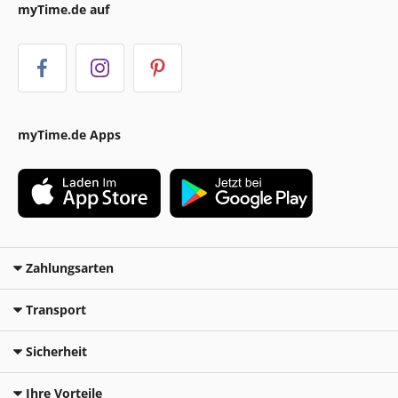
myTime.de auf
myTime.de Apps
Zahlungsarten
Transport
Sicherheit
Ihre Vorteile