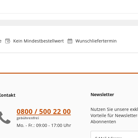
e
Kein Mindestbestellwert
Wunschliefertermin
Newsletter
Kontakt
Nutzen Sie unsere exk
0800 / 500 22 00
Vorteile für Newsletter
gebührenfrei
Abonnenten
Mo. - Fr.: 09:00 - 17:00 Uhr