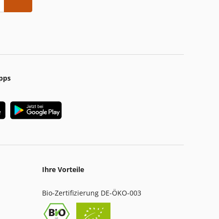
pps
Ihre Vorteile
Bio-Zertifizierung DE-ÖKO-003