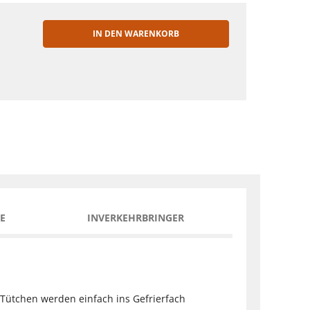
IN DEN WARENKORB
EN
E
INVERKEHRBRINGER
 Tütchen werden einfach ins Gefrierfach