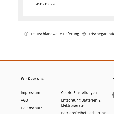
4502190220
Deutschlandweite Lieferung
Frischegaranti
Wir über uns
Impressum
Cookie-Einstellungen
AGB
Entsorgung Batterien &
Elektrogeräte
Datenschutz
Barrierefreiheitserklärung