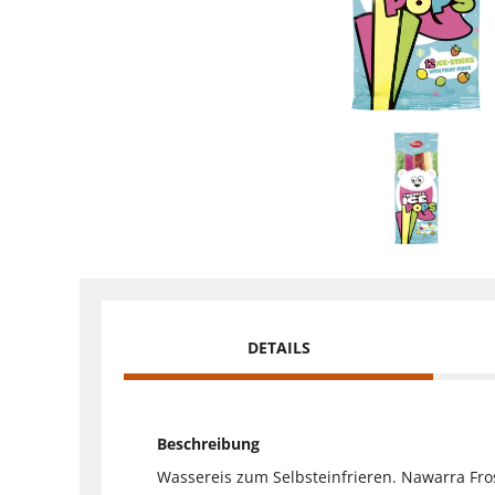
DETAILS
Beschreibung
Wassereis zum Selbsteinfrieren. Nawarra Fro