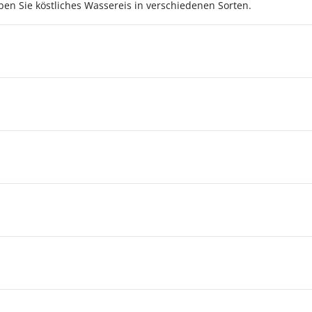
en Sie köstliches Wassereis in verschiedenen Sorten.