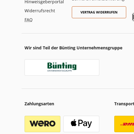
Hinweisgeberportal
Widerrufsrecht
VERTRAG WIDERRUFEN
FAQ
Wir sind Teil der Bünting Unternehmensgruppe
Zahlungsarten
Transpor