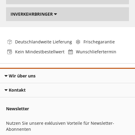
INVERKEHRBRINGER
Deutschlandweite Lieferung
Frischegarantie
Kein Mindestbestellwert
Wunschliefertermin
Wir über uns
Kontakt
Newsletter
Nutzen Sie unsere exklusiven Vorteile für Newsletter-
Abonnenten