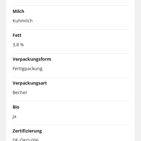
Milch
Kuhmilch
Fett
3,8 %
Verpackungsform
Fertigpackung
Verpackungsart
Becher
Bio
Ja
Zertifizierung
DE-ÖKO-006