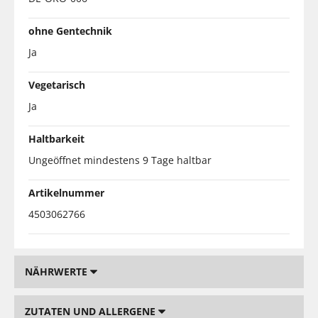
ohne Gentechnik
Ja
Vegetarisch
Ja
Haltbarkeit
Ungeöffnet mindestens 9 Tage haltbar
Artikelnummer
4503062766
NÄHRWERTE
ZUTATEN UND ALLERGENE