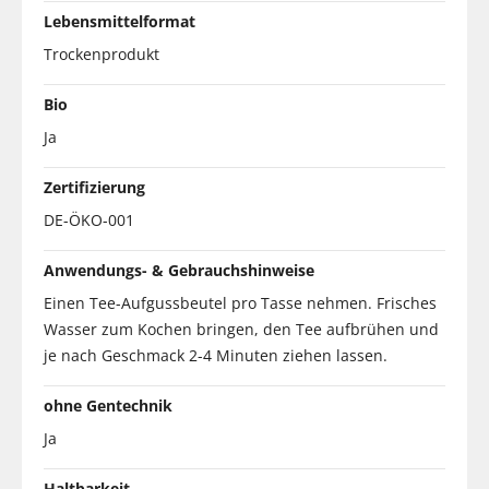
Lebensmittelformat
Trockenprodukt
Bio
Ja
Zertifizierung
DE-ÖKO-001
Anwendungs- & Gebrauchshinweise
Einen Tee-Aufgussbeutel pro Tasse nehmen. Frisches
Wasser zum Kochen bringen, den Tee aufbrühen und
je nach Geschmack 2-4 Minuten ziehen lassen.
ohne Gentechnik
Ja
Haltbarkeit