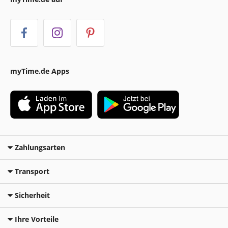
myTime.de Apps
Zahlungsarten
Transport
Sicherheit
Ihre Vorteile