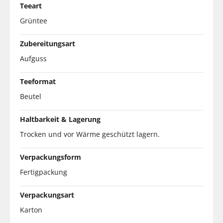
Teeart
Grüntee
Zubereitungsart
Aufguss
Teeformat
Beutel
Haltbarkeit & Lagerung
Trocken und vor Wärme geschützt lagern.
Verpackungsform
Fertigpackung
Verpackungsart
Karton