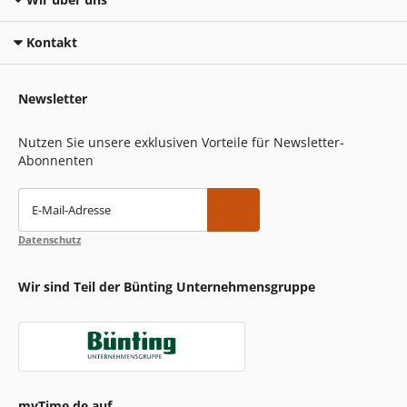
Kontakt
Newsletter
Nutzen Sie unsere exklusiven Vorteile für Newsletter-
Abonnenten
E-Mail-Adresse
Datenschutz
Wir sind Teil der Bünting Unternehmensgruppe
myTime.de auf