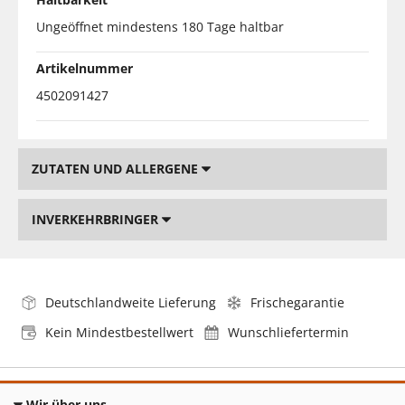
Ungeöffnet mindestens 180 Tage haltbar
Artikelnummer
4502091427
ZUTATEN UND ALLERGENE
INVERKEHRBRINGER
Deutschlandweite Lieferung
Frischegarantie
Kein Mindestbestellwert
Wunschliefertermin
Wir über uns