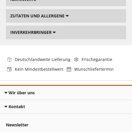
ZUTATEN UND ALLERGENE
INVERKEHRBRINGER
Deutschlandweite Lieferung
Frischegarantie
Kein Mindestbestellwert
Wunschliefertermin
Wir über uns
Kontakt
Newsletter