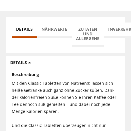
DETAILS
NÄHRWERTE
ZUTATEN
INVERKEH
UND
ALLERGENE
DETAILS
Beschreibung
Mit den Classic Tabletten von Natreen® lassen sich
heiße Getränke auch ganz ohne Zucker süßen. Dank
der kalorienfreien Süße können Sie Ihren Kaffee oder
Tee dennoch süß genießen – und dabei noch jede
Menge Kalorien sparen.
Und die Classic Tabletten überzeugen nicht nur