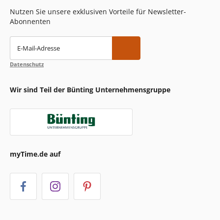
Nutzen Sie unsere exklusiven Vorteile für Newsletter-
Abonnenten
E-Mail-Adresse
Datenschutz
Wir sind Teil der Bünting Unternehmensgruppe
myTime.de auf