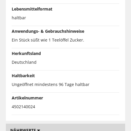
Lebensmittelformat
haltbar
Anwendungs- & Gebrauchshinweise
Ein Stück süßt wie 1 Teelöffel Zucker.
Herkunftsland
Deutschland
Haltbarkeit
Ungeöffnet mindestens 96 Tage haltbar
Artikelnummer
4502140024
NÄHRWERTE