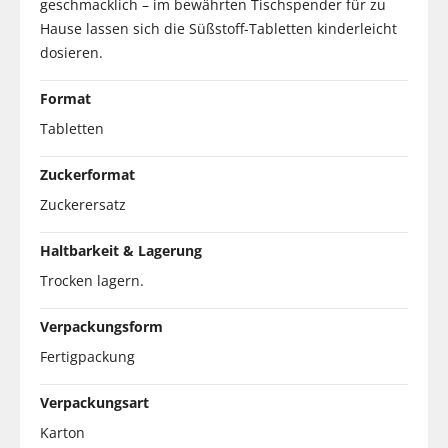
geschmacklich – im bewährten Tischspender für zu
Hause lassen sich die Süßstoff-Tabletten kinderleicht
dosieren.
Format
Tabletten
Zuckerformat
Zuckerersatz
Haltbarkeit & Lagerung
Trocken lagern.
Verpackungsform
Fertigpackung
Verpackungsart
Karton