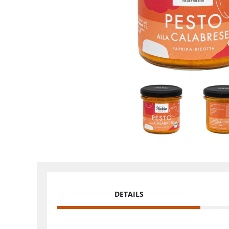
DETAILS