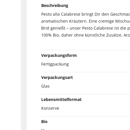
Beschreibung
Pesto alla Calabrese bringt Dir den Geschmack
aromatischen Kräutern. Eine cremige Mischu
Brot genießt – unser Pesto Calabrese ist die p
100% Bio, daher ohne künstliche Zusätze, A
Verpackungsform
Fertigpackung
Verpackungsart
Glas
Lebensmittelformat
Konserve
Bio