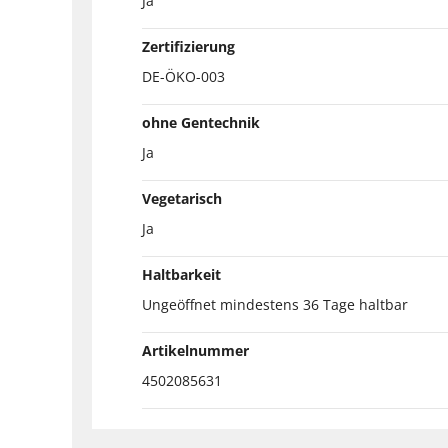
Ja
Zertifizierung
DE-ÖKO-003
ohne Gentechnik
Ja
Vegetarisch
Ja
Haltbarkeit
Ungeöffnet mindestens 36 Tage haltbar
Artikelnummer
4502085631