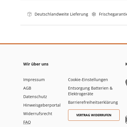
Deutschlandweite Lieferung
Frischegaranti
Wir über uns
Impressum
Cookie-Einstellungen
AGB
Entsorgung Batterien &
Elektrogeräte
Datenschutz
Barrierefreiheitserklärung
Hinweisgeberportal
Widerrufsrecht
VERTRAG WIDERRUFEN
FAQ