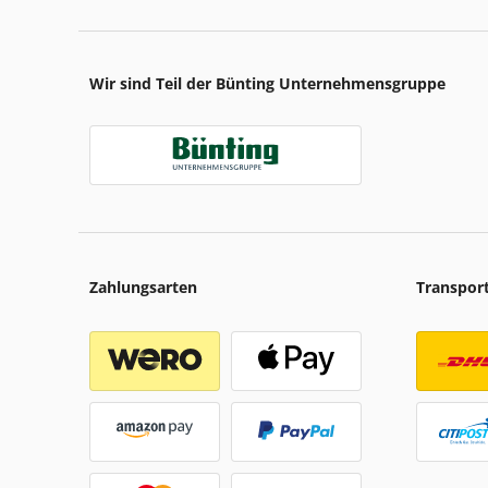
Wir sind Teil der Bünting Unternehmensgruppe
Zahlungsarten
Transpor