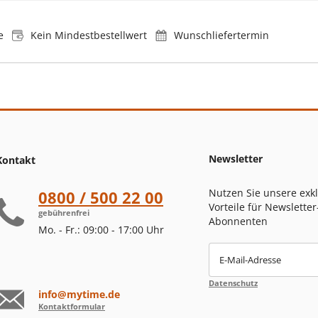
e
Kein Mindestbestellwert
Wunschliefertermin
Newsletter
Kontakt
Nutzen Sie unsere exk
0800 / 500 22 00
Vorteile für Newsletter
gebührenfrei
Abonnenten
Mo. - Fr.: 09:00 - 17:00 Uhr
E-Mail-Adresse
Datenschutz
info@mytime.de
Kontaktformular