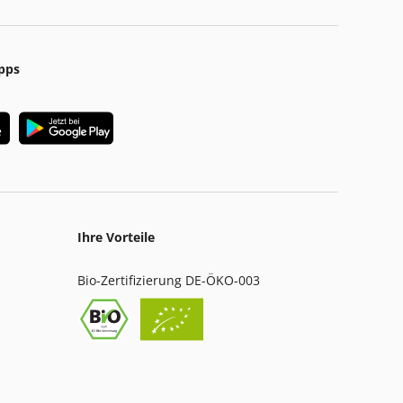
pps
Ihre Vorteile
Bio-Zertifizierung DE-ÖKO-003