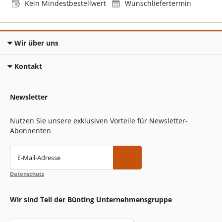
Kein Mindestbestellwert
Wunschliefertermin
Wir über uns
Kontakt
Newsletter
Nutzen Sie unsere exklusiven Vorteile für Newsletter-
Abonnenten
E-Mail-Adresse
Datenschutz
Wir sind Teil der Bünting Unternehmensgruppe