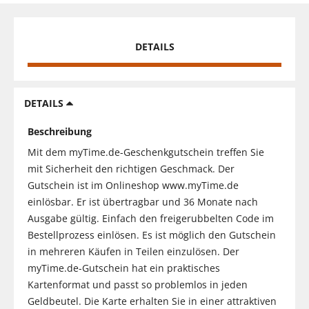
DETAILS
DETAILS
Beschreibung
Mit dem myTime.de-Geschenkgutschein treffen Sie
mit Sicherheit den richtigen Geschmack. Der
Gutschein ist im Onlineshop www.myTime.de
einlösbar. Er ist übertragbar und 36 Monate nach
Ausgabe gültig. Einfach den freigerubbelten Code im
Bestellprozess einlösen. Es ist möglich den Gutschein
in mehreren Käufen in Teilen einzulösen. Der
myTime.de-Gutschein hat ein praktisches
Kartenformat und passt so problemlos in jeden
Geldbeutel. Die Karte erhalten Sie in einer attraktiven