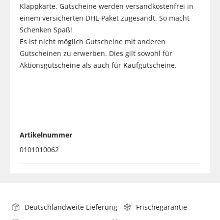
Klappkarte. Gutscheine werden versandkostenfrei in
einem versicherten DHL-Paket zugesandt. So macht
Schenken Spaß!
Es ist nicht möglich Gutscheine mit anderen
Gutscheinen zu erwerben. Dies gilt sowohl für
Aktionsgutscheine als auch für Kaufgutscheine.
Artikelnummer
0101010062
Deutschlandweite Lieferung
Frischegarantie