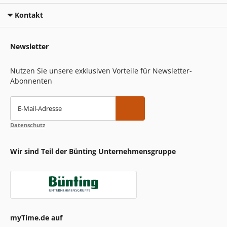
Kontakt
Newsletter
Nutzen Sie unsere exklusiven Vorteile für Newsletter-
Abonnenten
E-Mail-Adresse
Datenschutz
Wir sind Teil der Bünting Unternehmensgruppe
myTime.de auf