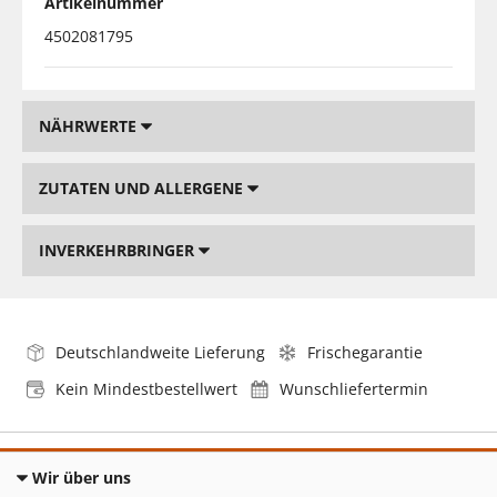
Artikelnummer
4502081795
NÄHRWERTE
ZUTATEN UND ALLERGENE
INVERKEHRBRINGER
Deutschlandweite Lieferung
Frischegarantie
Kein Mindestbestellwert
Wunschliefertermin
Wir über uns