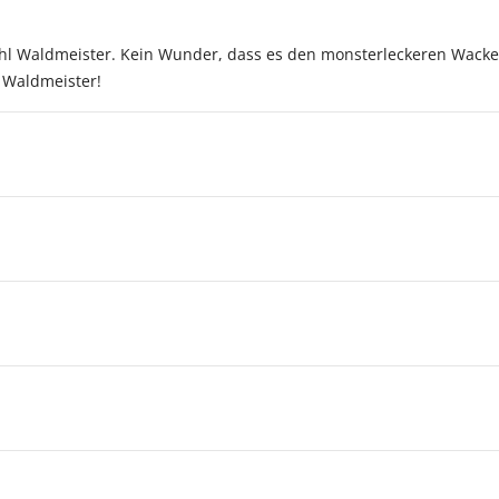
hl Waldmeister. Kein Wunder, dass es den monsterleckeren Wacke
 Waldmeister!