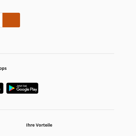
pps
Ihre Vorteile