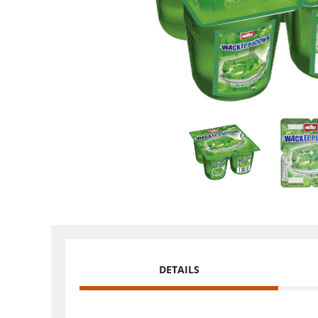
DETAILS