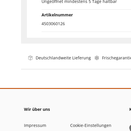
Ungeöffnet mindestens 5 Tage haltbar
Artikelnummer
4503060126
Deutschlandweite Lieferung
Frischegaranti
Wir über uns
Impressum
Cookie-Einstellungen