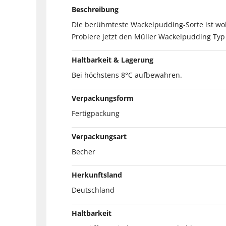
Beschreibung
Die berühmteste Wackelpudding-Sorte ist wo
Probiere jetzt den Müller Wackelpudding Typ
Haltbarkeit & Lagerung
Bei höchstens 8°C aufbewahren.
Verpackungsform
Fertigpackung
Verpackungsart
Becher
Herkunftsland
Deutschland
Haltbarkeit