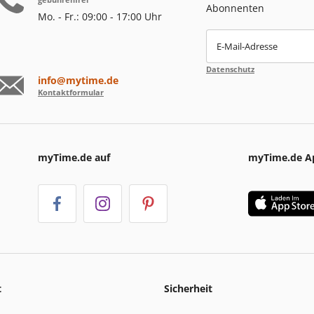
Abonnenten
Mo. - Fr.: 09:00 - 17:00 Uhr
E-Mail-Adresse
Datenschutz
info@mytime.de
Kontaktformular
myTime.de auf
myTime.de A
t
Sicherheit