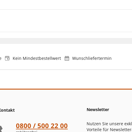
e
Kein Mindestbestellwert
Wunschliefertermin
Newsletter
Kontakt
Nutzen Sie unsere exk
0800 / 500 22 00
Vorteile für Newsletter
gebührenfrei