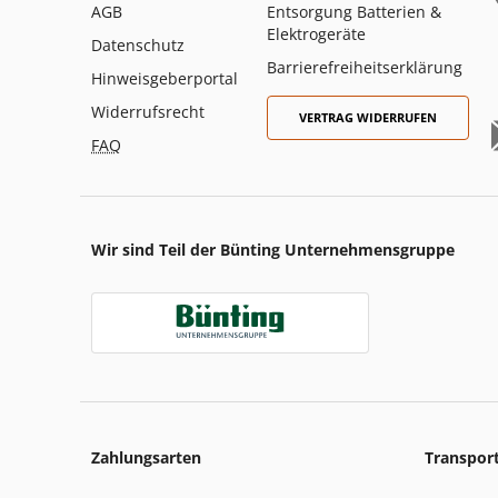
AGB
Entsorgung Batterien &
Elektrogeräte
Datenschutz
Barrierefreiheitserklärung
Hinweisgeberportal
Widerrufsrecht
VERTRAG WIDERRUFEN
FAQ
Wir sind Teil der Bünting Unternehmensgruppe
Zahlungsarten
Transpor