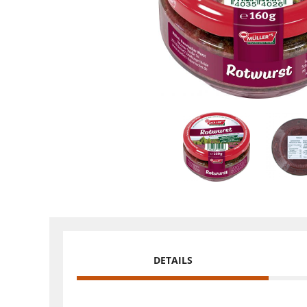
DETAILS