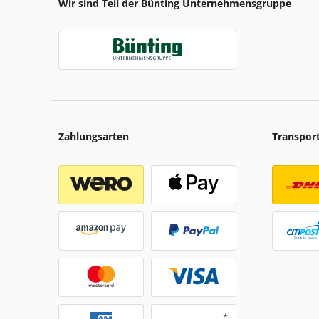
Wir sind Teil der Bünting Unternehmensgruppe
Zahlungsarten
Transpor