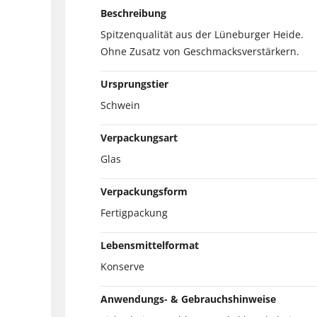
Beschreibung
Spitzenqualität aus der Lüneburger Heide.
Ohne Zusatz von Geschmacksverstärkern.
Ursprungstier
Schwein
Verpackungsart
Glas
Verpackungsform
Fertigpackung
Lebensmittelformat
Konserve
Anwendungs- & Gebrauchshinweise