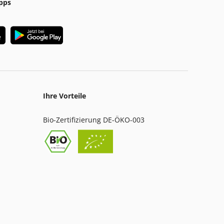
pps
Ihre Vorteile
Bio-Zertifizierung DE-ÖKO-003