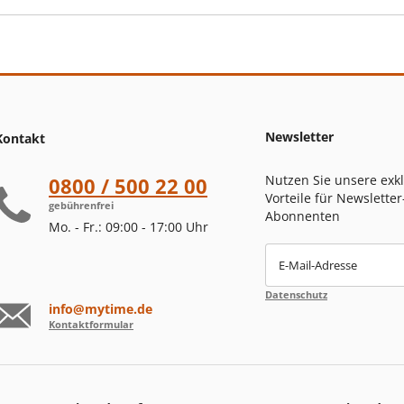
Newsletter
Kontakt
Nutzen Sie unsere exk
0800 / 500 22 00
Vorteile für Newsletter
gebührenfrei
Abonnenten
Mo. - Fr.: 09:00 - 17:00 Uhr
E-Mail-Adresse
Datenschutz
info@mytime.de
Kontaktformular