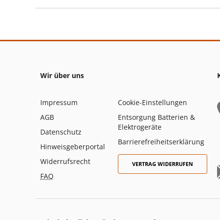
Wir über uns
Impressum
Cookie-Einstellungen
AGB
Entsorgung Batterien &
Elektrogeräte
Datenschutz
Barrierefreiheitserklärung
Hinweisgeberportal
Widerrufsrecht
VERTRAG WIDERRUFEN
FAQ