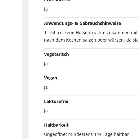
Ja
Anwendungs- & Gebrauchshinweise
1 Teil trockene Hülsenfrüchte zusammen mit 3
nach dem Kochen salzen oder würzen, da sic
Vegetarisch
Ja
Vegan
Ja
Laktosefrei
Ja
Haltbarkeit
Ungeöffnet mindestens 144 Tage haltbar