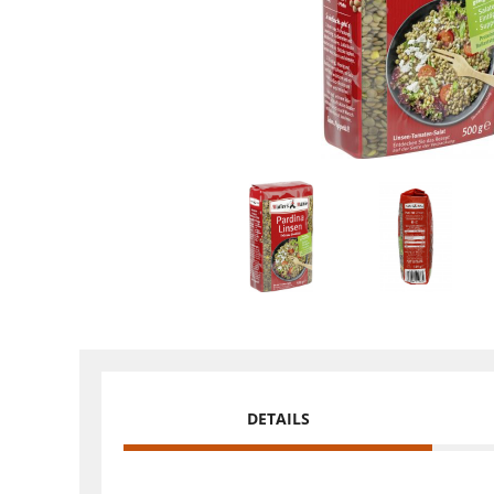
DETAILS