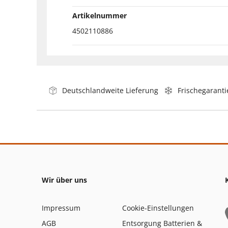
Artikelnummer
4502110886
Deutschlandweite Lieferung
Frischegaranti
Wir über uns
Impressum
Cookie-Einstellungen
AGB
Entsorgung Batterien &