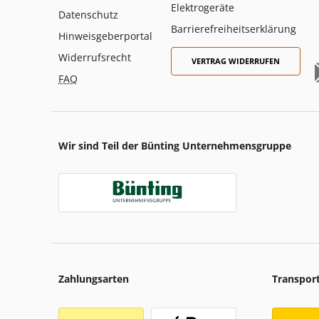
Elektrogeräte
Datenschutz
Barrierefreiheitserklärung
Hinweisgeberportal
Widerrufsrecht
VERTRAG WIDERRUFEN
FAQ
Wir sind Teil der Bünting Unternehmensgruppe
Zahlungsarten
Transpor