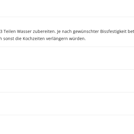
 Teilen Wasser zubereiten. Je nach gewünschter Bissfestigkeit betr
h sonst die Kochzeiten verlängern würden.