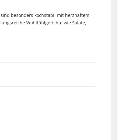
 sind besonders kochstabil mit herzhaftem
ungsreiche Wohlfühlgerichte wie Salate,