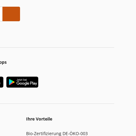
pps
Ihre Vorteile
Bio-Zertifizierung DE-ÖKO-003