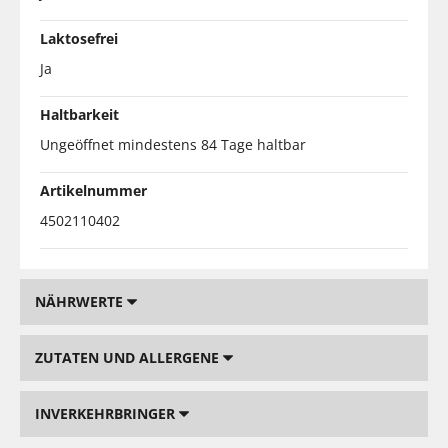
Laktosefrei
Ja
Haltbarkeit
Ungeöffnet mindestens 84 Tage haltbar
Artikelnummer
4502110402
NÄHRWERTE
ZUTATEN UND ALLERGENE
INVERKEHRBRINGER