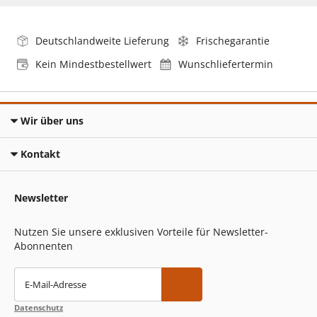
Deutschlandweite Lieferung
Frischegarantie
Kein Mindestbestellwert
Wunschliefertermin
Wir über uns
Kontakt
Newsletter
Nutzen Sie unsere exklusiven Vorteile für Newsletter-
Abonnenten
E-Mail-Adresse
Datenschutz