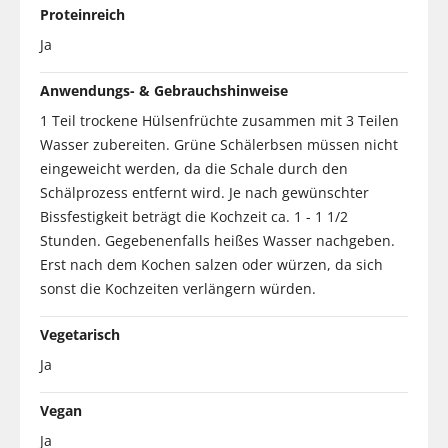
Proteinreich
Ja
Anwendungs- & Gebrauchshinweise
1 Teil trockene Hülsenfrüchte zusammen mit 3 Teilen
Wasser zubereiten. Grüne Schälerbsen müssen nicht
eingeweicht werden, da die Schale durch den
Schälprozess entfernt wird. Je nach gewünschter
Bissfestigkeit beträgt die Kochzeit ca. 1 - 1 1/2
Stunden. Gegebenenfalls heißes Wasser nachgeben.
Erst nach dem Kochen salzen oder würzen, da sich
sonst die Kochzeiten verlängern würden.
Vegetarisch
Ja
Vegan
Ja