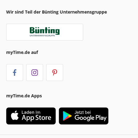
Wir sind Teil der Bünting Unternehmensgruppe
myTime.de auf
myTime.de Apps