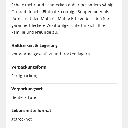
Schale mehr und schmecken daher besonders sämig.
Ob traditionelle Eintöpfe, cremige Suppen oder als
Püree, mit den Müller´s Mühle Erbsen bereiten Sie
garantiert leckere Wohlfühlgerichte für sich, Ihre
Familie und Freunde zu.
Haltbarkeit & Lagerung
Vor Wärme geschützt und trocken lagern.
Verpackungsform
Fertigpackung
Verpackungsart
Beutel / Tüte
Lebensmittelformat
getrocknet