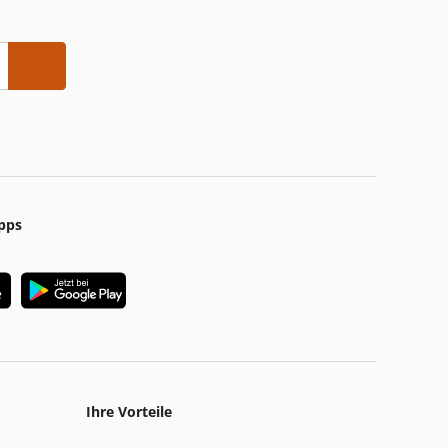
pps
Ihre Vorteile