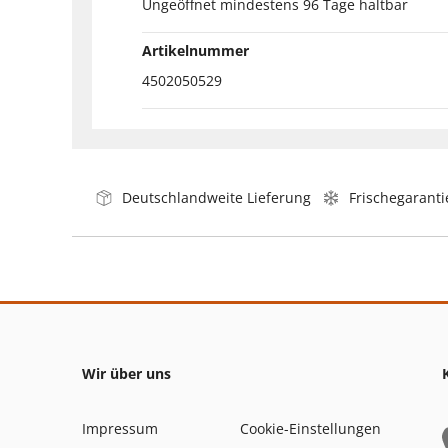
Ungeöffnet mindestens 96 Tage haltbar
Artikelnummer
4502050529
Deutschlandweite Lieferung
Frischegaranti
Wir über uns
Impressum
Cookie-Einstellungen