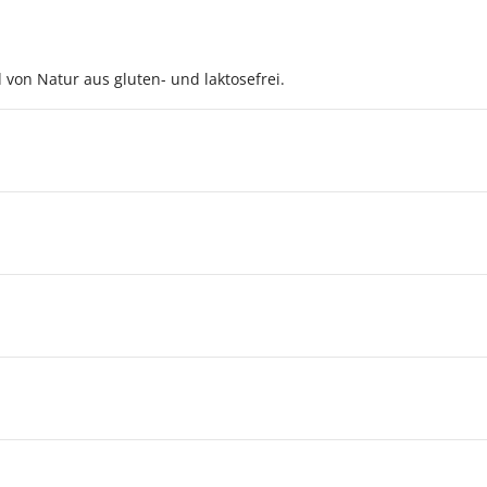
on Natur aus gluten- und laktosefrei.