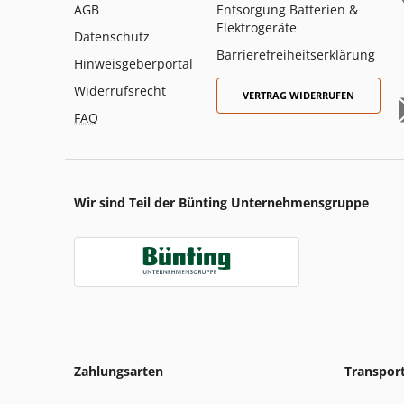
AGB
Entsorgung Batterien &
Elektrogeräte
Datenschutz
Barrierefreiheitserklärung
Hinweisgeberportal
Widerrufsrecht
VERTRAG WIDERRUFEN
FAQ
Wir sind Teil der Bünting Unternehmensgruppe
Zahlungsarten
Transpor