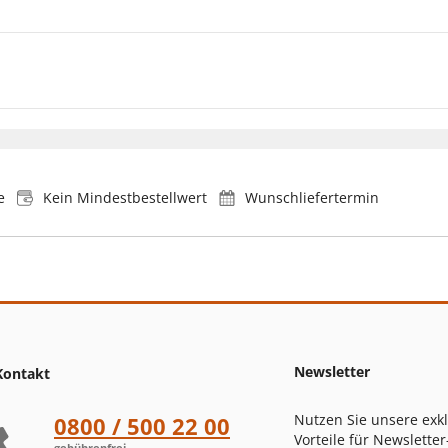
e
Kein Mindestbestellwert
Wunschliefertermin
Newsletter
Kontakt
Nutzen Sie unsere exk
0800 / 500 22 00
Vorteile für Newsletter
gebührenfrei