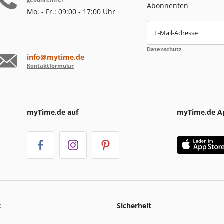
Abonnenten
Mo. - Fr.: 09:00 - 17:00 Uhr
E-Mail-Adresse
Datenschutz
info@mytime.de
Kontaktformular
myTime.de auf
myTime.de A
t
Sicherheit