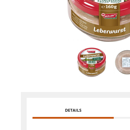
DETAILS