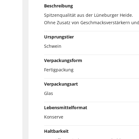
Beschreibung
Spitzenqualität aus der Lüneburger Heide.
Ohne Zusatz von Geschmacksverstärkern und v
Ursprungstier
Schwein
Verpackungsform
Fertigpackung
Verpackungsart
Glas
Lebensmittelformat
Konserve
Haltbarkeit