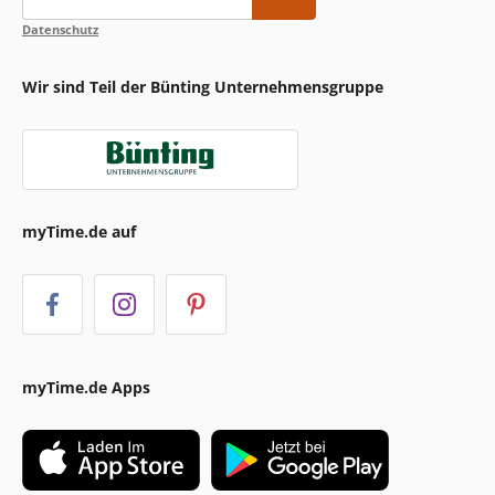
Datenschutz
Wir sind Teil der Bünting Unternehmensgruppe
myTime.de auf
myTime.de Apps