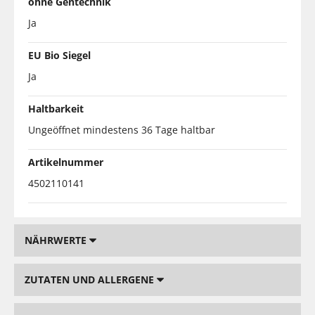
ohne Gentechnik
Ja
EU Bio Siegel
Ja
Haltbarkeit
Ungeöffnet mindestens 36 Tage haltbar
Artikelnummer
4502110141
NÄHRWERTE
ZUTATEN UND ALLERGENE