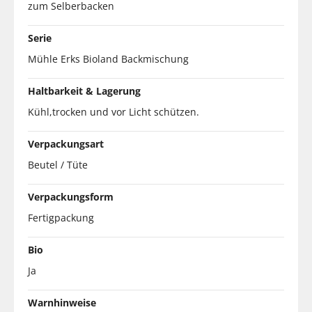
zum Selberbacken
Serie
Mühle Erks Bioland Backmischung
Haltbarkeit & Lagerung
Kühl,trocken und vor Licht schützen.
Verpackungsart
Beutel / Tüte
Verpackungsform
Fertigpackung
Bio
Ja
Warnhinweise