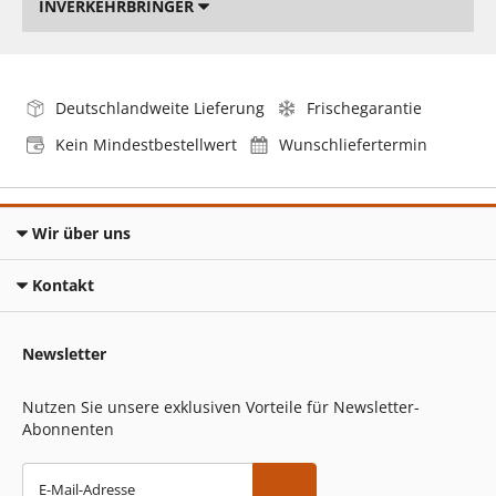
INVERKEHRBRINGER
Deutschlandweite Lieferung
Frischegarantie
Kein Mindestbestellwert
Wunschliefertermin
Wir über uns
Kontakt
Newsletter
Nutzen Sie unsere exklusiven Vorteile für Newsletter-
Abonnenten
E-Mail-Adresse