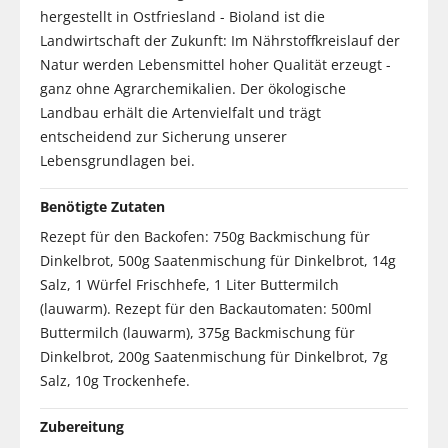
hergestellt in Ostfriesland - Bioland ist die
Landwirtschaft der Zukunft: Im Nährstoffkreislauf der
Natur werden Lebensmittel hoher Qualität erzeugt -
ganz ohne Agrarchemikalien. Der ökologische
Landbau erhält die Artenvielfalt und trägt
entscheidend zur Sicherung unserer
Lebensgrundlagen bei.
Benötigte Zutaten
Rezept für den Backofen: 750g Backmischung für
Dinkelbrot, 500g Saatenmischung für Dinkelbrot, 14g
Salz, 1 Würfel Frischhefe, 1 Liter Buttermilch
(lauwarm). Rezept für den Backautomaten: 500ml
Buttermilch (lauwarm), 375g Backmischung für
Dinkelbrot, 200g Saatenmischung für Dinkelbrot, 7g
Salz, 10g Trockenhefe.
Zubereitung