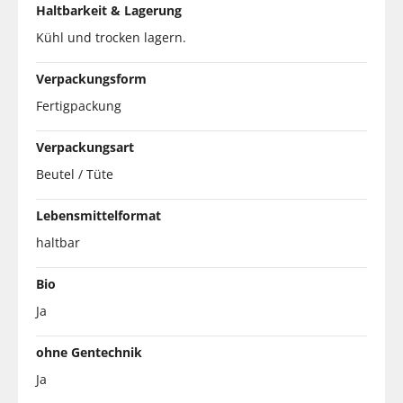
Haltbarkeit & Lagerung
Kühl und trocken lagern.
Verpackungsform
Fertigpackung
Verpackungsart
Beutel / Tüte
Lebensmittelformat
haltbar
Bio
Ja
ohne Gentechnik
Ja