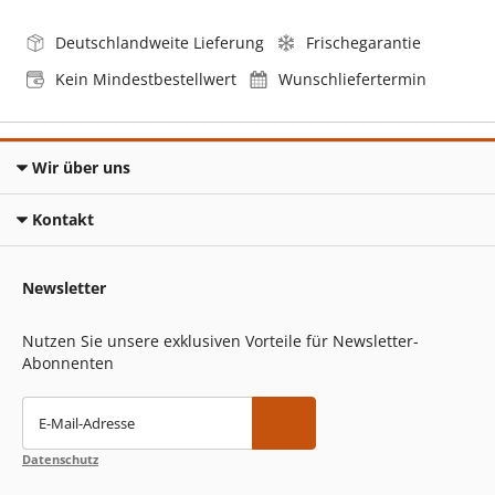
Deutschlandweite Lieferung
Frischegarantie
Kein Mindestbestellwert
Wunschliefertermin
Wir über uns
Kontakt
Newsletter
Nutzen Sie unsere exklusiven Vorteile für Newsletter-
Abonnenten
E-Mail-Adresse
Datenschutz