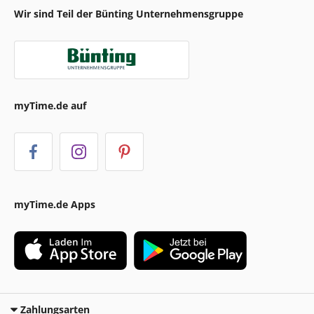
Wir sind Teil der Bünting Unternehmensgruppe
myTime.de auf
myTime.de Apps
Zahlungsarten