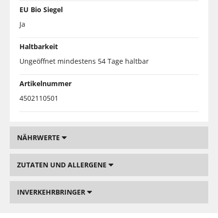
EU Bio Siegel
Ja
Haltbarkeit
Ungeöffnet mindestens 54 Tage haltbar
Artikelnummer
4502110501
NÄHRWERTE
ZUTATEN UND ALLERGENE
INVERKEHRBRINGER