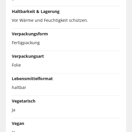
Haltbarkeit & Lagerung
Vor Wärme und Feuchtigkeit schützen.
Verpackungsform
Fertigpackung
Verpackungsart
Folie
Lebensmittelformat
haltbar
Vegetarisch
Ja
Vegan