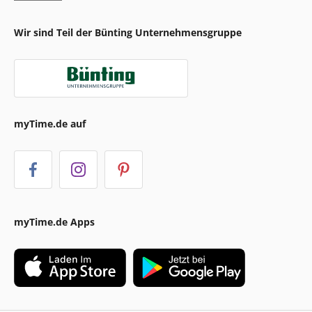
Wir sind Teil der Bünting Unternehmensgruppe
myTime.de auf
myTime.de Apps