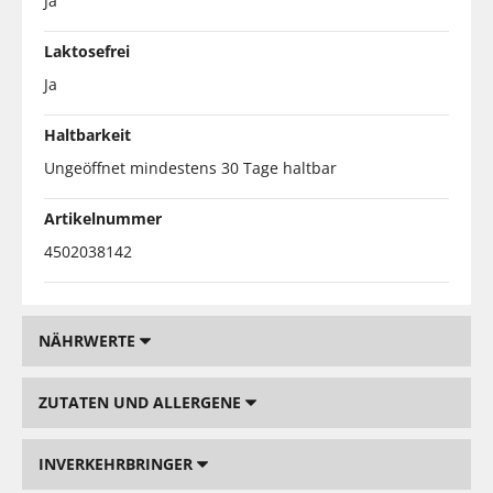
Ja
Laktosefrei
Ja
Haltbarkeit
Ungeöffnet mindestens 30 Tage haltbar
Artikelnummer
4502038142
NÄHRWERTE
ZUTATEN UND ALLERGENE
INVERKEHRBRINGER