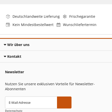
Deutschlandweite Lieferung
Frischegarantie
Kein Mindestbestellwert
Wunschliefertermin
Wir über uns
Kontakt
Newsletter
Nutzen Sie unsere exklusiven Vorteile für Newsletter-
Abonnenten
E-Mail-Adresse
Datenschutz