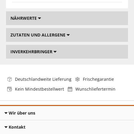
NÄHRWERTE
ZUTATEN UND ALLERGENE
INVERKEHRBRINGER
Deutschlandweite Lieferung
Frischegarantie
Kein Mindestbestellwert
Wunschliefertermin
Wir über uns
Kontakt