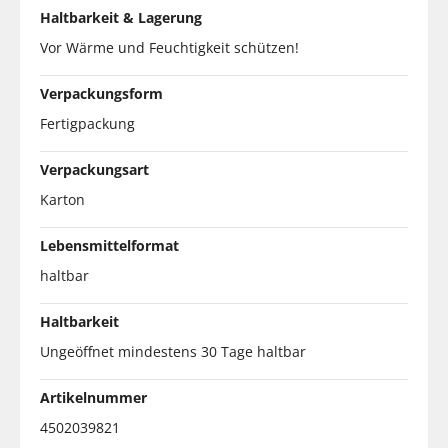
Haltbarkeit & Lagerung
Vor Wärme und Feuchtigkeit schützen!
Verpackungsform
Fertigpackung
Verpackungsart
Karton
Lebensmittelformat
haltbar
Haltbarkeit
Ungeöffnet mindestens 30 Tage haltbar
Artikelnummer
4502039821