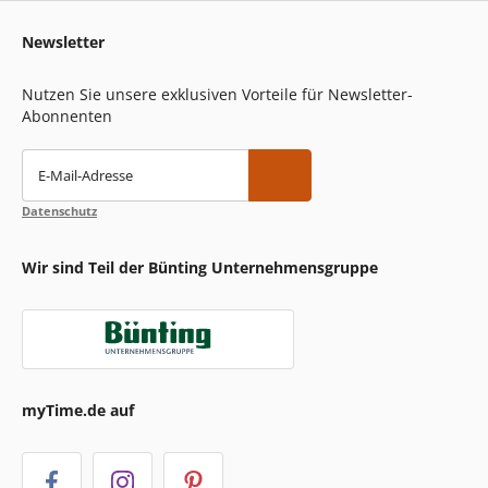
Newsletter
Nutzen Sie unsere exklusiven Vorteile für Newsletter-
Abonnenten
E-Mail-Adresse
Datenschutz
Wir sind Teil der Bünting Unternehmensgruppe
myTime.de auf