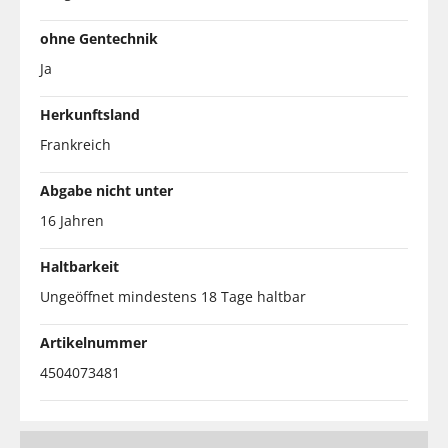
ohne Gentechnik
Ja
Herkunftsland
Frankreich
Abgabe nicht unter
16 Jahren
Haltbarkeit
Ungeöffnet mindestens 18 Tage haltbar
Artikelnummer
4504073481