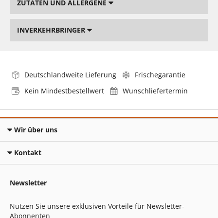
ZUTATEN UND ALLERGENE
INVERKEHRBRINGER
Deutschlandweite Lieferung
Frischegarantie
Kein Mindestbestellwert
Wunschliefertermin
Wir über uns
Kontakt
Newsletter
Nutzen Sie unsere exklusiven Vorteile für Newsletter-
Abonnenten