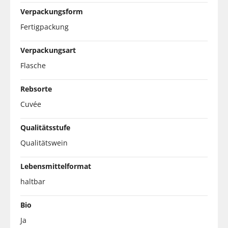
Verpackungsform
Fertigpackung
Verpackungsart
Flasche
Rebsorte
Cuvée
Qualitätsstufe
Qualitätswein
Lebensmittelformat
haltbar
Bio
Ja