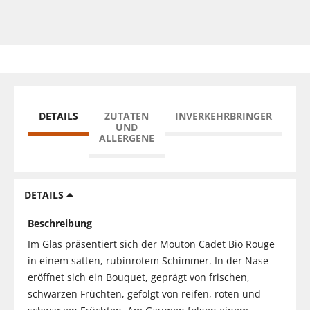
DETAILS
ZUTATEN
INVERKEHRBRINGER
UND
ALLERGENE
DETAILS
Beschreibung
Im Glas präsentiert sich der Mouton Cadet Bio Rouge
in einem satten, rubinrotem Schimmer. In der Nase
eröffnet sich ein Bouquet, geprägt von frischen,
schwarzen Früchten, gefolgt von reifen, roten und